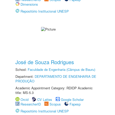
Dimensions
Repositório Institucional UNESP
José de Souza Rodrigues
School:
Faculdade de Engenharia (Câmpus de Bauru)
Department:
DEPARTAMENTO DE ENGENHARIA DE
PRODUÇÃO
Academic Appointment Category: RDIDP Academic
title: MS-5.3
Orcid
CV Lattes
Google Scholar
ResearcherID
Scopus
Fapesp
Repositório Institucional UNESP