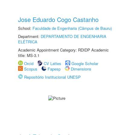
Jose Eduardo Cogo Castanho
School:
Faculdade de Engenharia (Câmpus de Bauru)
Department:
DEPARTAMENTO DE ENGENHARIA
ELÉTRICA
Academic Appointment Category: RDIDP Academic
title: MS-3.1
Orcid
CV Lattes
Google Scholar
Scopus
Fapesp
Dimensions
Repositório Institucional UNESP