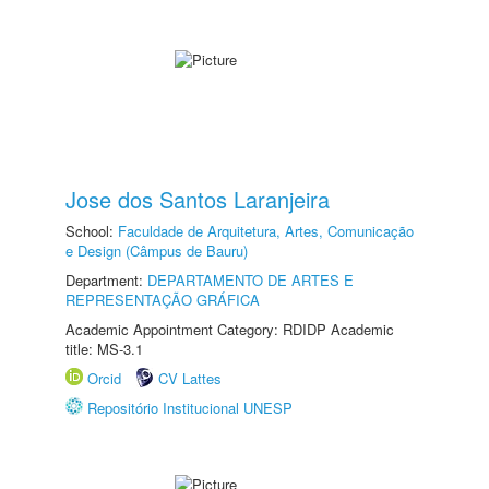
Jose dos Santos Laranjeira
School:
Faculdade de Arquitetura, Artes, Comunicação
e Design (Câmpus de Bauru)
Department:
DEPARTAMENTO DE ARTES E
REPRESENTAÇÃO GRÁFICA
Academic Appointment Category: RDIDP Academic
title: MS-3.1
Orcid
CV Lattes
Repositório Institucional UNESP