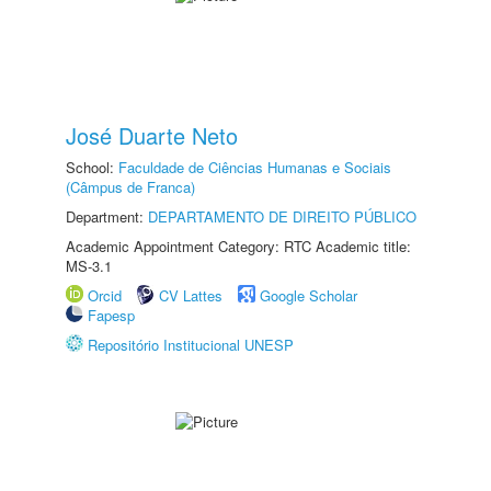
José Duarte Neto
School:
Faculdade de Ciências Humanas e Sociais
(Câmpus de Franca)
Department:
DEPARTAMENTO DE DIREITO PÚBLICO
Academic Appointment Category: RTC Academic title:
MS-3.1
Orcid
CV Lattes
Google Scholar
Fapesp
Repositório Institucional UNESP