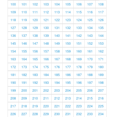
100
101
102
103
104
105
106
107
108
109
110
111
112
113
114
115
116
117
118
119
120
121
122
123
124
125
126
127
128
129
130
131
132
133
134
135
136
137
138
139
140
141
142
143
144
145
146
147
148
149
150
151
152
153
154
155
156
157
158
159
160
161
162
163
164
165
166
167
168
169
170
171
172
173
174
175
176
177
178
179
180
181
182
183
184
185
186
187
188
189
190
191
192
193
194
195
196
197
198
199
200
201
202
203
204
205
206
207
208
209
210
211
212
213
214
215
216
217
218
219
220
221
222
223
224
225
226
227
228
229
230
231
232
233
234