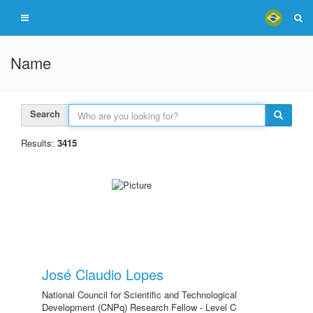
Name
Search
Results:
3415
José Claudio Lopes
National Council for Scientific and Technological
Development (CNPq) Research Fellow - Level C