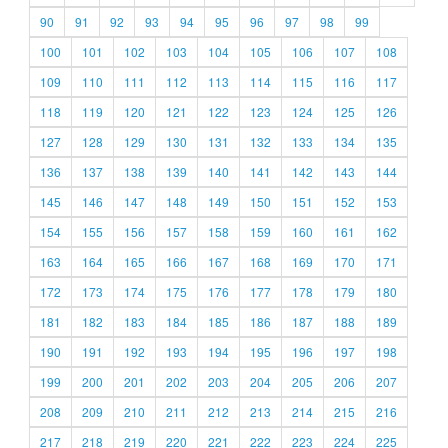
90
91
92
93
94
95
96
97
98
99
100
101
102
103
104
105
106
107
108
109
110
111
112
113
114
115
116
117
118
119
120
121
122
123
124
125
126
127
128
129
130
131
132
133
134
135
136
137
138
139
140
141
142
143
144
145
146
147
148
149
150
151
152
153
154
155
156
157
158
159
160
161
162
163
164
165
166
167
168
169
170
171
172
173
174
175
176
177
178
179
180
181
182
183
184
185
186
187
188
189
190
191
192
193
194
195
196
197
198
199
200
201
202
203
204
205
206
207
208
209
210
211
212
213
214
215
216
217
218
219
220
221
222
223
224
225