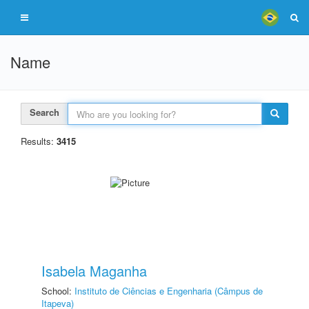
Name
Search
Results:
3415
Isabela Maganha
School:
Instituto de Ciências e Engenharia (Câmpus de
Itapeva)