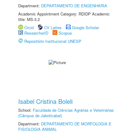
Department:
DEPARTAMENTO DE ENGENHARIA
Academic Appointment Category: RDIDP Academic
title: MS-3.2
Orcid
CV Lattes
Google Scholar
ResearcherID
Scopus
Repositório Institucional UNESP
Isabel Cristina Boleli
School:
Faculdade de Ciências Agrárias e Veterinárias
(Câmpus de Jaboticabal)
Department:
DEPARTAMENTO DE MORFOLOGIA E
FISIOLOGIA ANIMAL