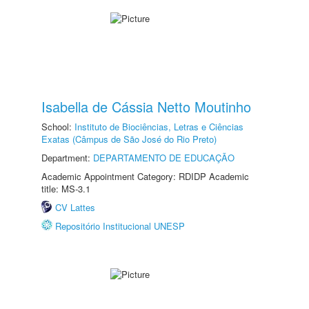
Isabella de Cássia Netto Moutinho
School:
Instituto de Biociências, Letras e Ciências
Exatas (Câmpus de São José do Rio Preto)
Department:
DEPARTAMENTO DE EDUCAÇÃO
Academic Appointment Category: RDIDP Academic
title: MS-3.1
CV Lattes
Repositório Institucional UNESP