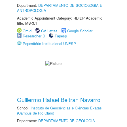
Department:
DEPARTAMENTO DE SOCIOLOGIA E
ANTROPOLOGIA
Academic Appointment Category: RDIDP Academic
title: MS-3.1
Orcid
CV Lattes
Google Scholar
ResearcherID
Fapesp
Repositório Institucional UNESP
Guillermo Rafael Beltran Navarro
School:
Instituto de Geociências e Ciências Exatas
(Câmpus de Rio Claro)
Department:
DEPARTAMENTO DE GEOLOGIA