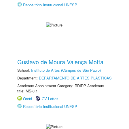
Repositório Institucional UNESP
Gustavo de Moura Valença Motta
School:
Instituto de Artes (Câmpus de São Paulo)
Department:
DEPARTAMENTO DE ARTES PLÁSTICAS
Academic Appointment Category: RDIDP Academic
title: MS-3.1
Orcid
CV Lattes
Repositório Institucional UNESP