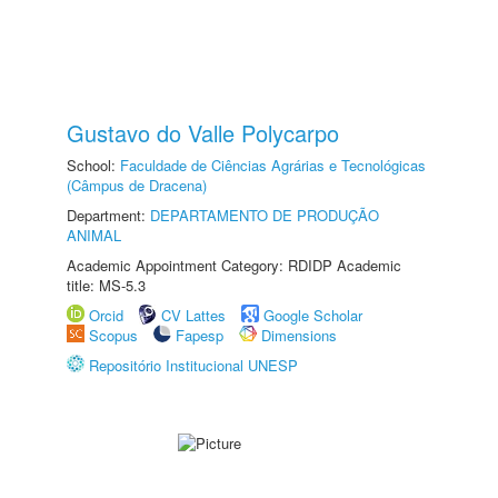
Gustavo do Valle Polycarpo
School:
Faculdade de Ciências Agrárias e Tecnológicas
(Câmpus de Dracena)
Department:
DEPARTAMENTO DE PRODUÇÃO
ANIMAL
Academic Appointment Category: RDIDP Academic
title: MS-5.3
Orcid
CV Lattes
Google Scholar
Scopus
Fapesp
Dimensions
Repositório Institucional UNESP