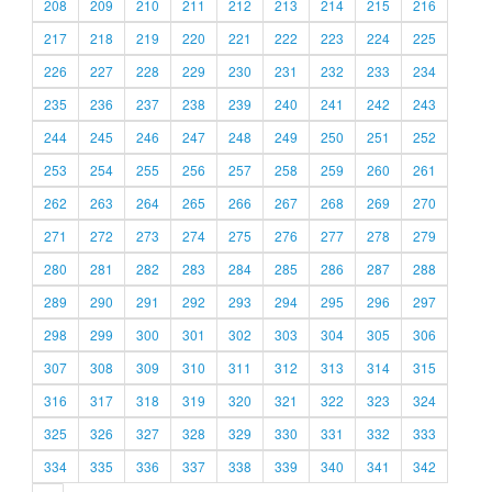
208
209
210
211
212
213
214
215
216
217
218
219
220
221
222
223
224
225
226
227
228
229
230
231
232
233
234
235
236
237
238
239
240
241
242
243
244
245
246
247
248
249
250
251
252
253
254
255
256
257
258
259
260
261
262
263
264
265
266
267
268
269
270
271
272
273
274
275
276
277
278
279
280
281
282
283
284
285
286
287
288
289
290
291
292
293
294
295
296
297
298
299
300
301
302
303
304
305
306
307
308
309
310
311
312
313
314
315
316
317
318
319
320
321
322
323
324
325
326
327
328
329
330
331
332
333
334
335
336
337
338
339
340
341
342