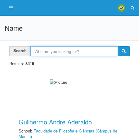
Name
Search
Results:
3415
Guilhermo André Aderaldo
School:
Faculdade de Filosofia e Ciências (Câmpus de
Marília)