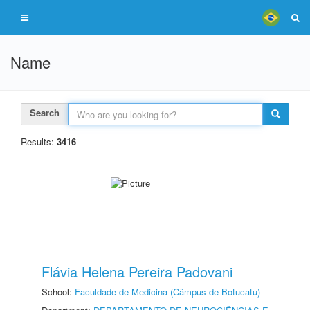
Name
Search
Results:
3416
Flávia Helena Pereira Padovani
School:
Faculdade de Medicina (Câmpus de Botucatu)