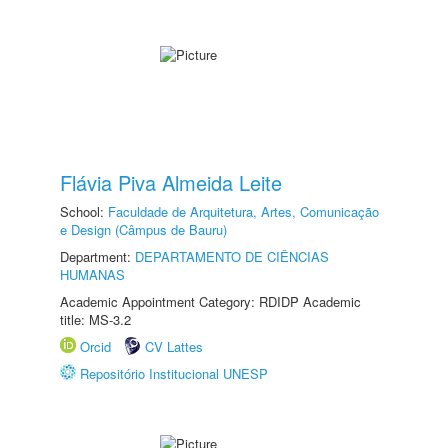
Flávia Piva Almeida Leite
School:
Faculdade de Arquitetura, Artes, Comunicação
e Design (Câmpus de Bauru)
Department:
DEPARTAMENTO DE CIÊNCIAS
HUMANAS
Academic Appointment Category: RDIDP Academic
title: MS-3.2
Orcid
CV Lattes
Repositório Institucional UNESP