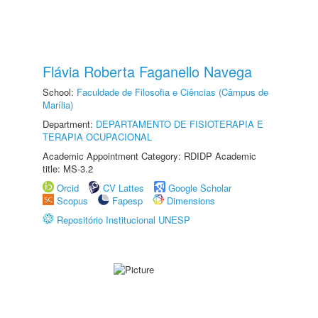
Flávia Roberta Faganello Navega
School:
Faculdade de Filosofia e Ciências (Câmpus de
Marília)
Department:
DEPARTAMENTO DE FISIOTERAPIA E
TERAPIA OCUPACIONAL
Academic Appointment Category: RDIDP Academic
title: MS-3.2
Orcid
CV Lattes
Google Scholar
Scopus
Fapesp
Dimensions
Repositório Institucional UNESP