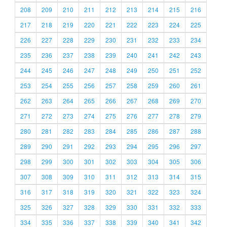
208
209
210
211
212
213
214
215
216
217
218
219
220
221
222
223
224
225
226
227
228
229
230
231
232
233
234
235
236
237
238
239
240
241
242
243
244
245
246
247
248
249
250
251
252
253
254
255
256
257
258
259
260
261
262
263
264
265
266
267
268
269
270
271
272
273
274
275
276
277
278
279
280
281
282
283
284
285
286
287
288
289
290
291
292
293
294
295
296
297
298
299
300
301
302
303
304
305
306
307
308
309
310
311
312
313
314
315
316
317
318
319
320
321
322
323
324
325
326
327
328
329
330
331
332
333
334
335
336
337
338
339
340
341
342