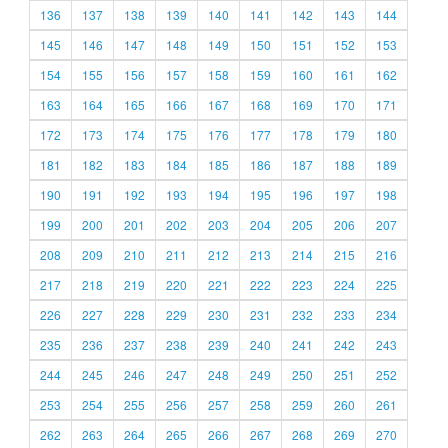
136
137
138
139
140
141
142
143
144
145
146
147
148
149
150
151
152
153
154
155
156
157
158
159
160
161
162
163
164
165
166
167
168
169
170
171
172
173
174
175
176
177
178
179
180
181
182
183
184
185
186
187
188
189
190
191
192
193
194
195
196
197
198
199
200
201
202
203
204
205
206
207
208
209
210
211
212
213
214
215
216
217
218
219
220
221
222
223
224
225
226
227
228
229
230
231
232
233
234
235
236
237
238
239
240
241
242
243
244
245
246
247
248
249
250
251
252
253
254
255
256
257
258
259
260
261
262
263
264
265
266
267
268
269
270