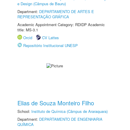
e Design (Câmpus de Bauru)
Department:
DEPARTAMENTO DE ARTES E
REPRESENTAÇÃO GRÁFICA
Academic Appointment Category: RDIDP Academic
title: MS-3.1
Orcid
CV Lattes
Repositório Institucional UNESP
Elias de Souza Monteiro Filho
School:
Instituto de Química (Câmpus de Araraquara)
Department:
DEPARTAMENTO DE ENGENHARIA
QUÍMICA