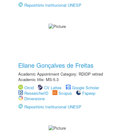
Repositório Institucional UNESP
Eliane Gonçalves de Freitas
Academic Appointment Category: RDIDP retired
Academic title: MS-5.3
Orcid
CV Lattes
Google Scholar
ResearcherID
Scopus
Fapesp
Dimensions
Repositório Institucional UNESP