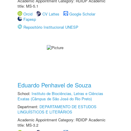
Academic Appointment Category: RDIDP Academic
title: MS-5.1
Orcid
CV Lattes
Google Scholar
Fapesp
Repositório Institucional UNESP
Eduardo Penhavel de Souza
School:
Instituto de Biociências, Letras e Ciências
Exatas (Câmpus de São José do Rio Preto)
Department:
DEPARTAMENTO DE ESTUDOS
LINGUÍSTICOS E LITERÁRIOS
Academic Appointment Category: RDIDP Academic
title: MS-3.2