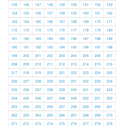
145
146
147
148
149
150
151
152
153
154
155
156
157
158
159
160
161
162
163
164
165
166
167
168
169
170
171
172
173
174
175
176
177
178
179
180
181
182
183
184
185
186
187
188
189
190
191
192
193
194
195
196
197
198
199
200
201
202
203
204
205
206
207
208
209
210
211
212
213
214
215
216
217
218
219
220
221
222
223
224
225
226
227
228
229
230
231
232
233
234
235
236
237
238
239
240
241
242
243
244
245
246
247
248
249
250
251
252
253
254
255
256
257
258
259
260
261
262
263
264
265
266
267
268
269
270
271
272
273
274
275
276
277
278
279