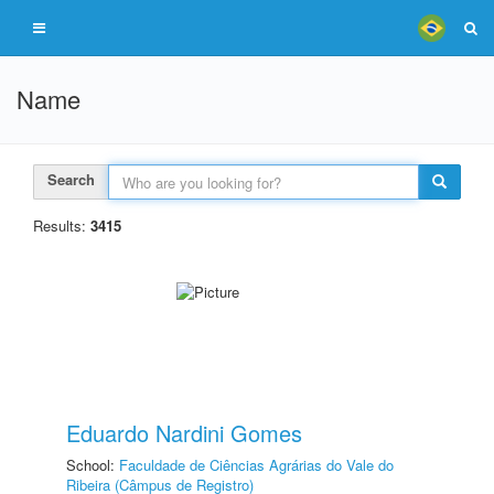
Name
Search
Results:
3415
Eduardo Nardini Gomes
School:
Faculdade de Ciências Agrárias do Vale do
Ribeira (Câmpus de Registro)