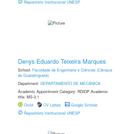
Repositório Institucional UNESP
Denys Eduardo Teixeira Marques
School:
Faculdade de Engenharia e Ciências (Câmpus
de Guaratinguetá)
Department:
DEPARTAMENTO DE MECÂNICA
Academic Appointment Category: RDIDP Academic
title: MS-3.1
Orcid
CV Lattes
Google Scholar
Repositório Institucional UNESP