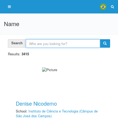
Name
Search
Results:
3415
Denise Nicodemo
School:
Instituto de Ciência e Tecnologia (Câmpus de
São José dos Campos)