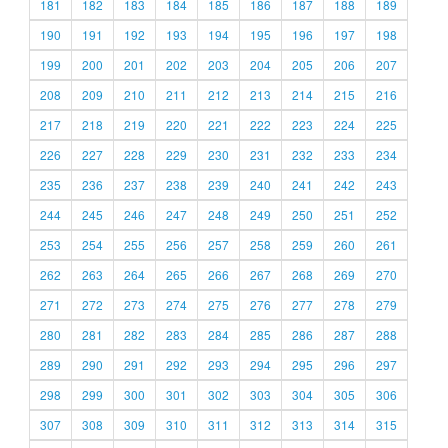
181
182
183
184
185
186
187
188
189
190
191
192
193
194
195
196
197
198
199
200
201
202
203
204
205
206
207
208
209
210
211
212
213
214
215
216
217
218
219
220
221
222
223
224
225
226
227
228
229
230
231
232
233
234
235
236
237
238
239
240
241
242
243
244
245
246
247
248
249
250
251
252
253
254
255
256
257
258
259
260
261
262
263
264
265
266
267
268
269
270
271
272
273
274
275
276
277
278
279
280
281
282
283
284
285
286
287
288
289
290
291
292
293
294
295
296
297
298
299
300
301
302
303
304
305
306
307
308
309
310
311
312
313
314
315