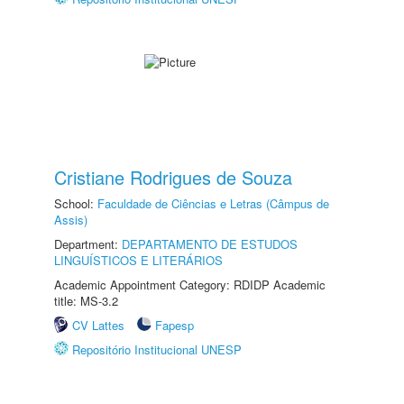
Cristiane Rodrigues de Souza
School:
Faculdade de Ciências e Letras (Câmpus de
Assis)
Department:
DEPARTAMENTO DE ESTUDOS
LINGUÍSTICOS E LITERÁRIOS
Academic Appointment Category: RDIDP Academic
title: MS-3.2
CV Lattes
Fapesp
Repositório Institucional UNESP