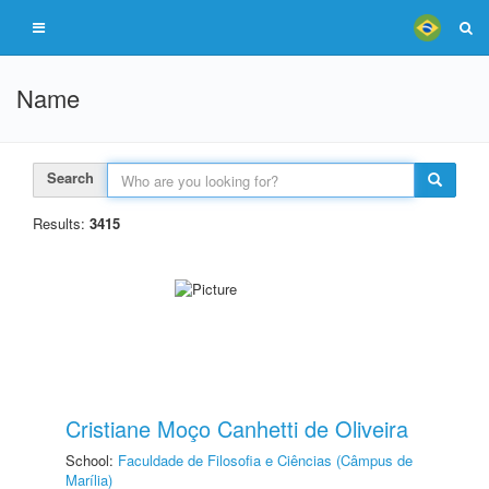
Name
Search
Results:
3415
Cristiane Moço Canhetti de Oliveira
School:
Faculdade de Filosofia e Ciências (Câmpus de
Marília)