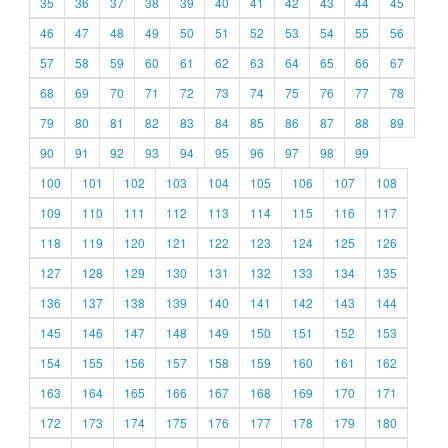
35
36
37
38
39
40
41
42
43
44
45
46
47
48
49
50
51
52
53
54
55
56
57
58
59
60
61
62
63
64
65
66
67
68
69
70
71
72
73
74
75
76
77
78
79
80
81
82
83
84
85
86
87
88
89
90
91
92
93
94
95
96
97
98
99
100
101
102
103
104
105
106
107
108
109
110
111
112
113
114
115
116
117
118
119
120
121
122
123
124
125
126
127
128
129
130
131
132
133
134
135
136
137
138
139
140
141
142
143
144
145
146
147
148
149
150
151
152
153
154
155
156
157
158
159
160
161
162
163
164
165
166
167
168
169
170
171
172
173
174
175
176
177
178
179
180