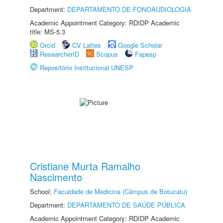
Department:
DEPARTAMENTO DE FONOAUDIOLOGIA
Academic Appointment Category: RDIDP Academic
title: MS-5.3
Orcid
CV Lattes
Google Scholar
ResearcherID
Scopus
Fapesp
Repositório Institucional UNESP
Cristiane Murta Ramalho
Nascimento
School:
Faculdade de Medicina (Câmpus de Botucatu)
Department:
DEPARTAMENTO DE SAÚDE PÚBLICA
Academic Appointment Category: RDIDP Academic