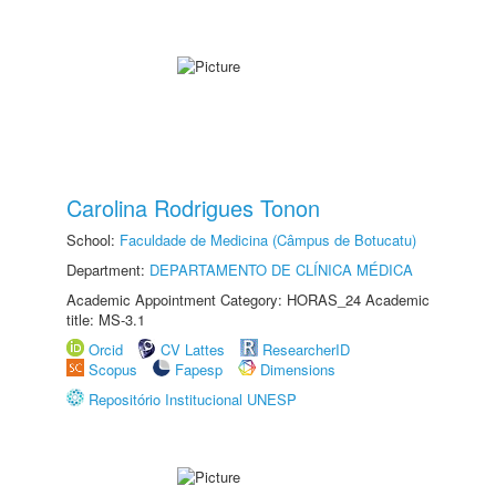
Carolina Rodrigues Tonon
School:
Faculdade de Medicina (Câmpus de Botucatu)
Department:
DEPARTAMENTO DE CLÍNICA MÉDICA
Academic Appointment Category: HORAS_24 Academic
title: MS-3.1
Orcid
CV Lattes
ResearcherID
Scopus
Fapesp
Dimensions
Repositório Institucional UNESP