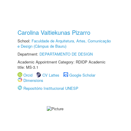
Carolina Vaitiekunas Pizarro
School:
Faculdade de Arquitetura, Artes, Comunicação
e Design (Câmpus de Bauru)
Department:
DEPARTAMENTO DE DESIGN
Academic Appointment Category: RDIDP Academic
title: MS-3.1
Orcid
CV Lattes
Google Scholar
Dimensions
Repositório Institucional UNESP