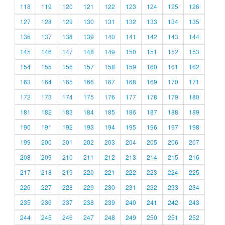
118
119
120
121
122
123
124
125
126
127
128
129
130
131
132
133
134
135
136
137
138
139
140
141
142
143
144
145
146
147
148
149
150
151
152
153
154
155
156
157
158
159
160
161
162
163
164
165
166
167
168
169
170
171
172
173
174
175
176
177
178
179
180
181
182
183
184
185
186
187
188
189
190
191
192
193
194
195
196
197
198
199
200
201
202
203
204
205
206
207
208
209
210
211
212
213
214
215
216
217
218
219
220
221
222
223
224
225
226
227
228
229
230
231
232
233
234
235
236
237
238
239
240
241
242
243
244
245
246
247
248
249
250
251
252