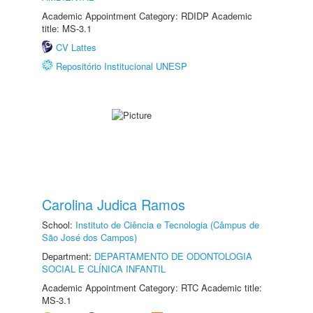
Academic Appointment Category: RDIDP Academic
title: MS-3.1
CV Lattes
Repositório Institucional UNESP
Carolina Judica Ramos
School:
Instituto de Ciência e Tecnologia (Câmpus de
São José dos Campos)
Department:
DEPARTAMENTO DE ODONTOLOGIA
SOCIAL E CLÍNICA INFANTIL
Academic Appointment Category: RTC Academic title:
MS-3.1