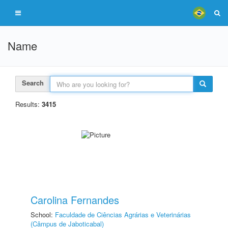
Name
Search
Results:
3415
Carolina Fernandes
School:
Faculdade de Ciências Agrárias e Veterinárias
(Câmpus de Jaboticabal)