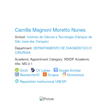
Camilla Magnoni Moretto Nunes
School:
Instituto de Ciência e Tecnologia (Câmpus de
São José dos Campos)
Department:
DEPARTAMENTO DE DIAGNÓSTICO E
CIRURGIA
Academic Appointment Category: RDIDP Academic
title: MS-3.1
Orcid
CV Lattes
Google Scholar
ResearcherID
Scopus
Dimensions
Repositório Institucional UNESP