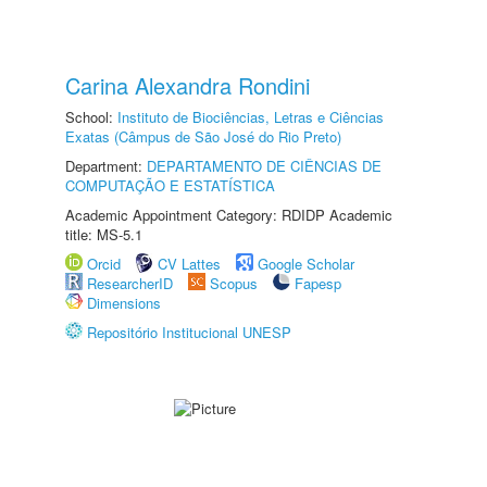
Carina Alexandra Rondini
School:
Instituto de Biociências, Letras e Ciências
Exatas (Câmpus de São José do Rio Preto)
Department:
DEPARTAMENTO DE CIÊNCIAS DE
COMPUTAÇÃO E ESTATÍSTICA
Academic Appointment Category: RDIDP Academic
title: MS-5.1
Orcid
CV Lattes
Google Scholar
ResearcherID
Scopus
Fapesp
Dimensions
Repositório Institucional UNESP