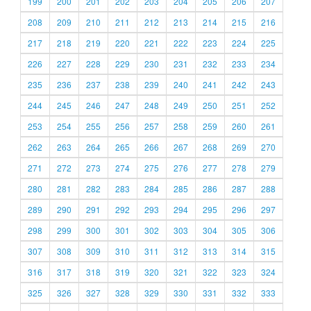
199
200
201
202
203
204
205
206
207
208
209
210
211
212
213
214
215
216
217
218
219
220
221
222
223
224
225
226
227
228
229
230
231
232
233
234
235
236
237
238
239
240
241
242
243
244
245
246
247
248
249
250
251
252
253
254
255
256
257
258
259
260
261
262
263
264
265
266
267
268
269
270
271
272
273
274
275
276
277
278
279
280
281
282
283
284
285
286
287
288
289
290
291
292
293
294
295
296
297
298
299
300
301
302
303
304
305
306
307
308
309
310
311
312
313
314
315
316
317
318
319
320
321
322
323
324
325
326
327
328
329
330
331
332
333