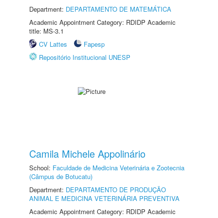
Department:
DEPARTAMENTO DE MATEMÁTICA
Academic Appointment Category: RDIDP Academic
title: MS-3.1
CV Lattes
Fapesp
Repositório Institucional UNESP
Camila Michele Appolinário
School:
Faculdade de Medicina Veterinária e Zootecnia
(Câmpus de Botucatu)
Department:
DEPARTAMENTO DE PRODUÇÃO
ANIMAL E MEDICINA VETERINÁRIA PREVENTIVA
Academic Appointment Category: RDIDP Academic