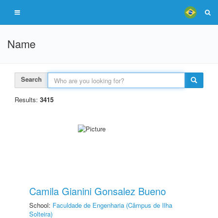
Name
Search
Results:
3415
Camila Gianini Gonsalez Bueno
School:
Faculdade de Engenharia (Câmpus de Ilha
Solteira)