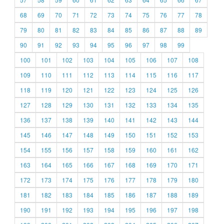
68
69
70
71
72
73
74
75
76
77
78
79
80
81
82
83
84
85
86
87
88
89
90
91
92
93
94
95
96
97
98
99
100
101
102
103
104
105
106
107
108
109
110
111
112
113
114
115
116
117
118
119
120
121
122
123
124
125
126
127
128
129
130
131
132
133
134
135
136
137
138
139
140
141
142
143
144
145
146
147
148
149
150
151
152
153
154
155
156
157
158
159
160
161
162
163
164
165
166
167
168
169
170
171
172
173
174
175
176
177
178
179
180
181
182
183
184
185
186
187
188
189
190
191
192
193
194
195
196
197
198