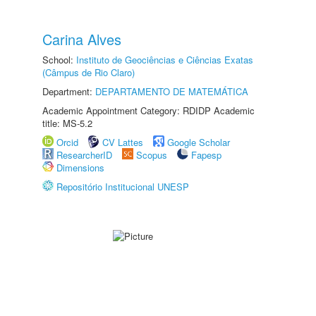
Carina Alves
School:
Instituto de Geociências e Ciências Exatas
(Câmpus de Rio Claro)
Department:
DEPARTAMENTO DE MATEMÁTICA
Academic Appointment Category: RDIDP Academic
title: MS-5.2
Orcid
CV Lattes
Google Scholar
ResearcherID
Scopus
Fapesp
Dimensions
Repositório Institucional UNESP