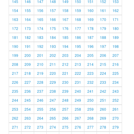
145
146
147
148
149
150
151
152
153
154
155
156
157
158
159
160
161
162
163
164
165
166
167
168
169
170
171
172
173
174
175
176
177
178
179
180
181
182
183
184
185
186
187
188
189
190
191
192
193
194
195
196
197
198
199
200
201
202
203
204
205
206
207
208
209
210
211
212
213
214
215
216
217
218
219
220
221
222
223
224
225
226
227
228
229
230
231
232
233
234
235
236
237
238
239
240
241
242
243
244
245
246
247
248
249
250
251
252
253
254
255
256
257
258
259
260
261
262
263
264
265
266
267
268
269
270
271
272
273
274
275
276
277
278
279