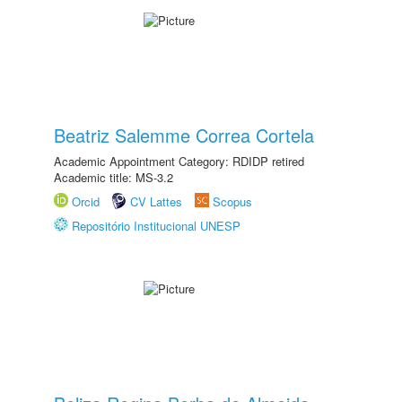
Beatriz Salemme Correa Cortela
Academic Appointment Category: RDIDP retired
Academic title: MS-3.2
Orcid
CV Lattes
Scopus
Repositório Institucional UNESP