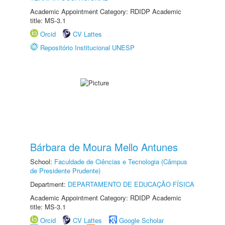
Academic Appointment Category: RDIDP Academic
title: MS-3.1
Orcid
CV Lattes
Repositório Institucional UNESP
Bárbara de Moura Mello Antunes
School:
Faculdade de Ciências e Tecnologia (Câmpus
de Presidente Prudente)
Department:
DEPARTAMENTO DE EDUCAÇÃO FÍSICA
Academic Appointment Category: RDIDP Academic
title: MS-3.1
Orcid
CV Lattes
Google Scholar