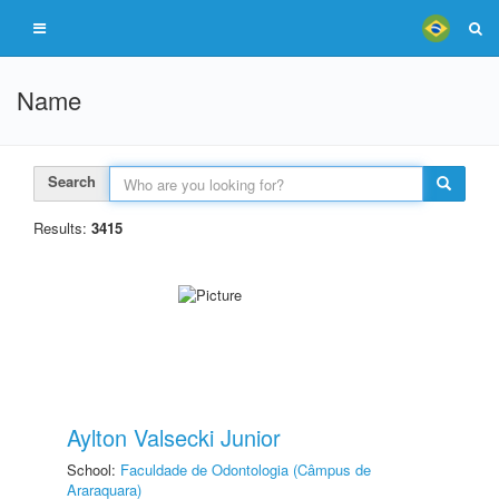
Name
Search
Results:
3415
Aylton Valsecki Junior
School:
Faculdade de Odontologia (Câmpus de
Araraquara)