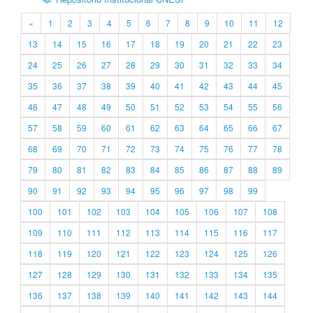
«
1
2
3
4
5
6
7
8
9
10
11
12
13
14
15
16
17
18
19
20
21
22
23
24
25
26
27
28
29
30
31
32
33
34
35
36
37
38
39
40
41
42
43
44
45
46
47
48
49
50
51
52
53
54
55
56
57
58
59
60
61
62
63
64
65
66
67
68
69
70
71
72
73
74
75
76
77
78
79
80
81
82
83
84
85
86
87
88
89
90
91
92
93
94
95
96
97
98
99
100
101
102
103
104
105
106
107
108
109
110
111
112
113
114
115
116
117
118
119
120
121
122
123
124
125
126
127
128
129
130
131
132
133
134
135
136
137
138
139
140
141
142
143
144