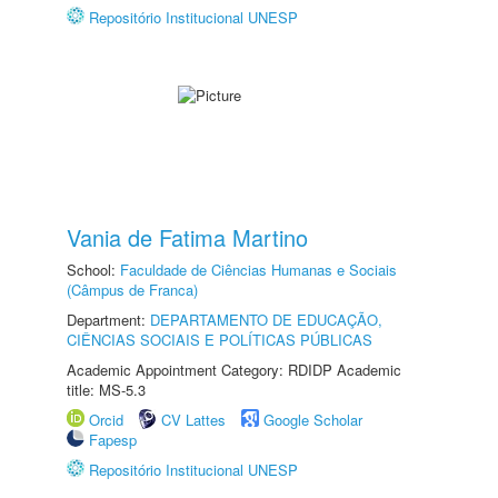
Repositório Institucional UNESP
Vania de Fatima Martino
School:
Faculdade de Ciências Humanas e Sociais
(Câmpus de Franca)
Department:
DEPARTAMENTO DE EDUCAÇÃO,
CIÊNCIAS SOCIAIS E POLÍTICAS PÚBLICAS
Academic Appointment Category: RDIDP Academic
title: MS-5.3
Orcid
CV Lattes
Google Scholar
Fapesp
Repositório Institucional UNESP