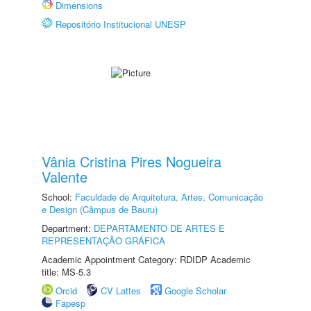
Dimensions
Repositório Institucional UNESP
Vânia Cristina Pires Nogueira
Valente
School:
Faculdade de Arquitetura, Artes, Comunicação
e Design (Câmpus de Bauru)
Department:
DEPARTAMENTO DE ARTES E
REPRESENTAÇÃO GRÁFICA
Academic Appointment Category: RDIDP Academic
title: MS-5.3
Orcid
CV Lattes
Google Scholar
Fapesp