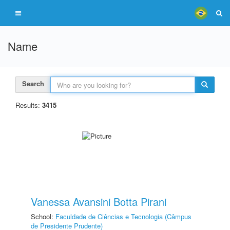
Name
Search
Results:
3415
Vanessa Avansini Botta Pirani
School:
Faculdade de Ciências e Tecnologia (Câmpus
de Presidente Prudente)