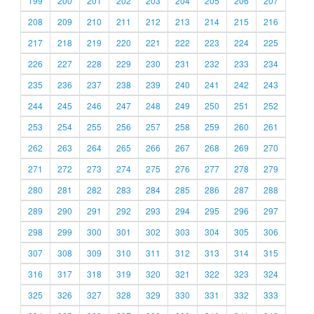
199
200
201
202
203
204
205
206
207
208
209
210
211
212
213
214
215
216
217
218
219
220
221
222
223
224
225
226
227
228
229
230
231
232
233
234
235
236
237
238
239
240
241
242
243
244
245
246
247
248
249
250
251
252
253
254
255
256
257
258
259
260
261
262
263
264
265
266
267
268
269
270
271
272
273
274
275
276
277
278
279
280
281
282
283
284
285
286
287
288
289
290
291
292
293
294
295
296
297
298
299
300
301
302
303
304
305
306
307
308
309
310
311
312
313
314
315
316
317
318
319
320
321
322
323
324
325
326
327
328
329
330
331
332
333