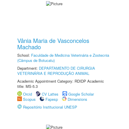
Vânia Maria de Vasconcelos
Machado
School:
Faculdade de Medicina Veterinária e Zootecnia
(Câmpus de Botucatu)
Department:
DEPARTAMENTO DE CIRURGIA
VETERINÁRIA E REPRODUÇÃO ANIMAL
Academic Appointment Category: RDIDP Academic
title: MS-5.3
Orcid
CV Lattes
Google Scholar
Scopus
Fapesp
Dimensions
Repositório Institucional UNESP