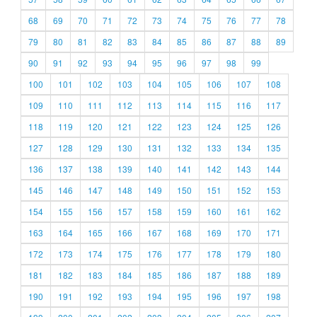
68
69
70
71
72
73
74
75
76
77
78
79
80
81
82
83
84
85
86
87
88
89
90
91
92
93
94
95
96
97
98
99
100
101
102
103
104
105
106
107
108
109
110
111
112
113
114
115
116
117
118
119
120
121
122
123
124
125
126
127
128
129
130
131
132
133
134
135
136
137
138
139
140
141
142
143
144
145
146
147
148
149
150
151
152
153
154
155
156
157
158
159
160
161
162
163
164
165
166
167
168
169
170
171
172
173
174
175
176
177
178
179
180
181
182
183
184
185
186
187
188
189
190
191
192
193
194
195
196
197
198