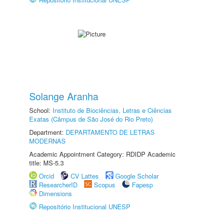
Solange Aranha
School:
Instituto de Biociências, Letras e Ciências
Exatas (Câmpus de São José do Rio Preto)
Department:
DEPARTAMENTO DE LETRAS
MODERNAS
Academic Appointment Category: RDIDP Academic
title: MS-5.3
Orcid
CV Lattes
Google Scholar
ResearcherID
Scopus
Fapesp
Dimensions
Repositório Institucional UNESP