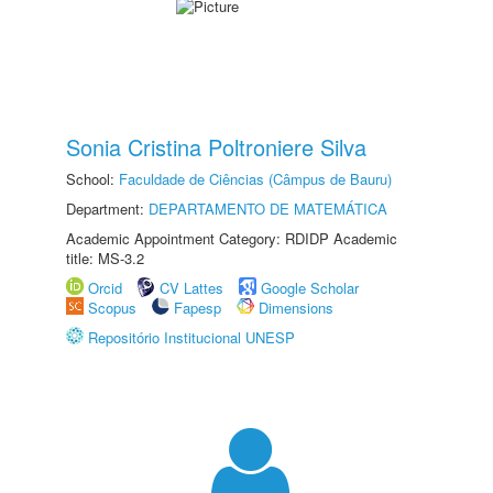
Sonia Cristina Poltroniere Silva
School:
Faculdade de Ciências (Câmpus de Bauru)
Department:
DEPARTAMENTO DE MATEMÁTICA
Academic Appointment Category: RDIDP Academic
title: MS-3.2
Orcid
CV Lattes
Google Scholar
Scopus
Fapesp
Dimensions
Repositório Institucional UNESP