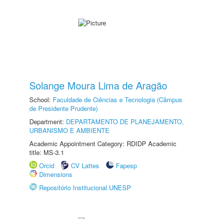
Solange Moura Lima de Aragão
School:
Faculdade de Ciências e Tecnologia (Câmpus
de Presidente Prudente)
Department:
DEPARTAMENTO DE PLANEJAMENTO,
URBANISMO E AMBIENTE
Academic Appointment Category: RDIDP Academic
title: MS-3.1
Orcid
CV Lattes
Fapesp
Dimensions
Repositório Institucional UNESP