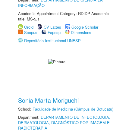
INFORMAÇÃO
Academic Appointment Category: RDIDP Academic
title: MS-5.1
Orcid
CV Lattes
Google Scholar
Scopus
Fapesp
Dimensions
Repositório Institucional UNESP
Sonia Marta Moriguchi
School:
Faculdade de Medicina (Câmpus de Botucatu)
Department:
DEPARTAMENTO DE INFECTOLOGIA,
DERMATOLOGIA, DIAGNÓSTICO POR IMAGEM E
RADIOTERAPIA