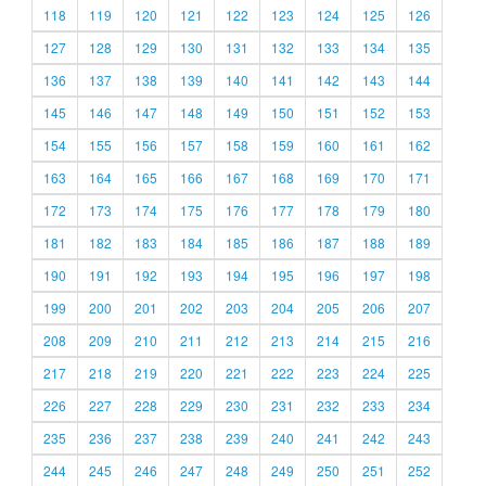
118
119
120
121
122
123
124
125
126
127
128
129
130
131
132
133
134
135
136
137
138
139
140
141
142
143
144
145
146
147
148
149
150
151
152
153
154
155
156
157
158
159
160
161
162
163
164
165
166
167
168
169
170
171
172
173
174
175
176
177
178
179
180
181
182
183
184
185
186
187
188
189
190
191
192
193
194
195
196
197
198
199
200
201
202
203
204
205
206
207
208
209
210
211
212
213
214
215
216
217
218
219
220
221
222
223
224
225
226
227
228
229
230
231
232
233
234
235
236
237
238
239
240
241
242
243
244
245
246
247
248
249
250
251
252