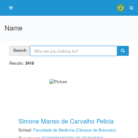
Name
Search
Results:
3416
Simone Manso de Carvalho Pelicia
School:
Faculdade de Medicina (Câmpus de Botucatu)