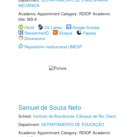
MECÂNICA
Academic Appointment Category: RDIDP Academic
title: MS-6
Orcid
CV Lattes
Google Scholar
ResearcherID
Scopus
Fapesp
Dimensions
Repositório Institucional UNESP
Samuel de Souza Neto
School:
Instituto de Biociências (Câmpus de Rio Claro)
Department:
DEPARTAMENTO DE EDUCAÇÃO
Academic Appointment Category: RDIDP Academic