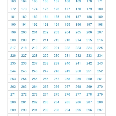
163
164
165
166
167
168
169
170
171
172
173
174
175
176
177
178
179
180
181
182
183
184
185
186
187
188
189
190
191
192
193
194
195
196
197
198
199
200
201
202
203
204
205
206
207
208
209
210
211
212
213
214
215
216
217
218
219
220
221
222
223
224
225
226
227
228
229
230
231
232
233
234
235
236
237
238
239
240
241
242
243
244
245
246
247
248
249
250
251
252
253
254
255
256
257
258
259
260
261
262
263
264
265
266
267
268
269
270
271
272
273
274
275
276
277
278
279
280
281
282
283
284
285
286
287
288
289
290
291
292
293
294
295
296
297