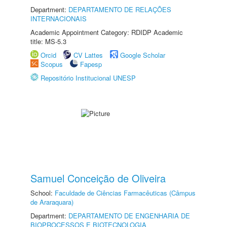
Department:
DEPARTAMENTO DE RELAÇÕES
INTERNACIONAIS
Academic Appointment Category: RDIDP Academic
title: MS-5.3
Orcid
CV Lattes
Google Scholar
Scopus
Fapesp
Repositório Institucional UNESP
Samuel Conceição de Oliveira
School:
Faculdade de Ciências Farmacêuticas (Câmpus
de Araraquara)
Department:
DEPARTAMENTO DE ENGENHARIA DE
BIOPROCESSOS E BIOTECNOLOGIA