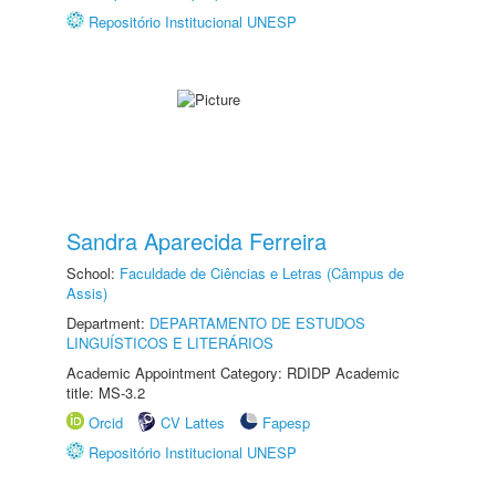
Repositório Institucional UNESP
Sandra Aparecida Ferreira
School:
Faculdade de Ciências e Letras (Câmpus de
Assis)
Department:
DEPARTAMENTO DE ESTUDOS
LINGUÍSTICOS E LITERÁRIOS
Academic Appointment Category: RDIDP Academic
title: MS-3.2
Orcid
CV Lattes
Fapesp
Repositório Institucional UNESP