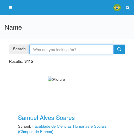
Name
Search
Results:
3415
Samuel Alves Soares
School:
Faculdade de Ciências Humanas e Sociais
(Câmpus de Franca)