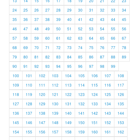
13
14
15
16
17
18
19
20
21
22
23
24
25
26
27
28
29
30
31
32
33
34
35
36
37
38
39
40
41
42
43
44
45
46
47
48
49
50
51
52
53
54
55
56
57
58
59
60
61
62
63
64
65
66
67
68
69
70
71
72
73
74
75
76
77
78
79
80
81
82
83
84
85
86
87
88
89
90
91
92
93
94
95
96
97
98
99
100
101
102
103
104
105
106
107
108
109
110
111
112
113
114
115
116
117
118
119
120
121
122
123
124
125
126
127
128
129
130
131
132
133
134
135
136
137
138
139
140
141
142
143
144
145
146
147
148
149
150
151
152
153
154
155
156
157
158
159
160
161
162