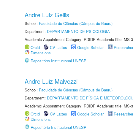
Andre Luiz Gellis
School:
Faculdade de Ciências (Câmpus de Bauru)
Department:
DEPARTAMENTO DE PSICOLOGIA
Academic Appointment Category: RDIDP Academic title: MS-3
Orcid
CV Lattes
Google Scholar
Researche
Dimensions
Repositório Institucional UNESP
Andre Luiz Malvezzi
School:
Faculdade de Ciências (Câmpus de Bauru)
Department:
DEPARTAMENTO DE FÍSICA E METEOROLOGI
Academic Appointment Category: RDIDP Academic title: MS-3
Orcid
CV Lattes
Google Scholar
Researche
Dimensions
Repositório Institucional UNESP