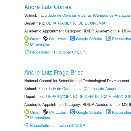
André Luiz Correa
School:
Faculdade de Ciências e Letras (Câmpus de Araraquar
Department:
DEPARTAMENTO DE ECONOMIA
Academic Appointment Category: RDIDP Academic title: MS-5
Orcid
CV Lattes
Google Scholar
Researche
Dimensions
Repositório Institucional UNESP
Andre Luiz Fraga Briso
National Council for Scientific and Technological Development
School:
Faculdade de Odontologia (Câmpus de Araçatuba)
Department:
DEPARTAMENTO DE DENTÍSTICA E ENDODON
Academic Appointment Category: RDIDP Academic title: MS-5
Orcid
CV Lattes
Google Scholar
Researche
Dimensions
Repositório Institucional UNESP