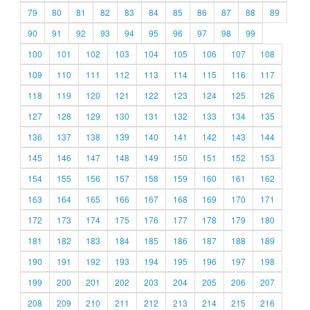
79
80
81
82
83
84
85
86
87
88
89
90
91
92
93
94
95
96
97
98
99
100
101
102
103
104
105
106
107
108
109
110
111
112
113
114
115
116
117
118
119
120
121
122
123
124
125
126
127
128
129
130
131
132
133
134
135
136
137
138
139
140
141
142
143
144
145
146
147
148
149
150
151
152
153
154
155
156
157
158
159
160
161
162
163
164
165
166
167
168
169
170
171
172
173
174
175
176
177
178
179
180
181
182
183
184
185
186
187
188
189
190
191
192
193
194
195
196
197
198
199
200
201
202
203
204
205
206
207
208
209
210
211
212
213
214
215
216