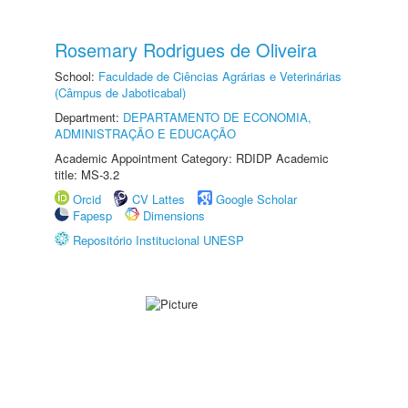
Rosemary Rodrigues de Oliveira
School:
Faculdade de Ciências Agrárias e Veterinárias
(Câmpus de Jaboticabal)
Department:
DEPARTAMENTO DE ECONOMIA,
ADMINISTRAÇÃO E EDUCAÇÃO
Academic Appointment Category: RDIDP Academic
title: MS-3.2
Orcid
CV Lattes
Google Scholar
Fapesp
Dimensions
Repositório Institucional UNESP