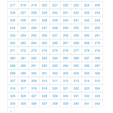
217
218
219
220
221
222
223
224
225
226
227
228
229
230
231
232
233
234
235
236
237
238
239
240
241
242
243
244
245
246
247
248
249
250
251
252
253
254
255
256
257
258
259
260
261
262
263
264
265
266
267
268
269
270
271
272
273
274
275
276
277
278
279
280
281
282
283
284
285
286
287
288
289
290
291
292
293
294
295
296
297
298
299
300
301
302
303
304
305
306
307
308
309
310
311
312
313
314
315
316
317
318
319
320
321
322
323
324
325
326
327
328
329
330
331
332
333
334
335
336
337
338
339
340
341
342
»