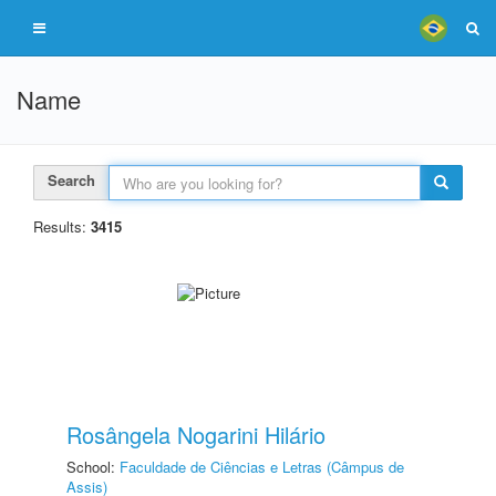
Name
Search
Results:
3415
Rosângela Nogarini Hilário
School:
Faculdade de Ciências e Letras (Câmpus de
Assis)