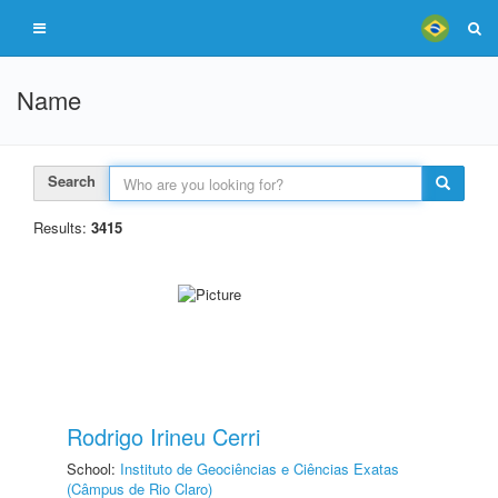
Name
Search
Results:
3415
Rodrigo Irineu Cerri
School:
Instituto de Geociências e Ciências Exatas
(Câmpus de Rio Claro)