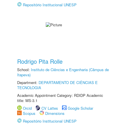
Repositório Institucional UNESP
Rodrigo Pita Rolle
School:
Instituto de Ciências e Engenharia (Câmpus de
Itapeva)
Department:
DEPARTAMENTO DE CIÊNCIAS E
TECNOLOGIA
Academic Appointment Category: RDIDP Academic
title: MS-3.1
Orcid
CV Lattes
Google Scholar
Scopus
Dimensions
Repositório Institucional UNESP