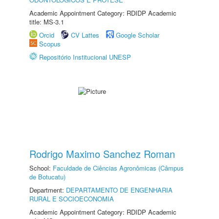
Academic Appointment Category: RDIDP Academic
title: MS-3.1
Orcid
CV Lattes
Google Scholar
Scopus
Repositório Institucional UNESP
Rodrigo Maximo Sanchez Roman
School:
Faculdade de Ciências Agronômicas (Câmpus
de Botucatu)
Department:
DEPARTAMENTO DE ENGENHARIA
RURAL E SOCIOECONOMIA
Academic Appointment Category: RDIDP Academic