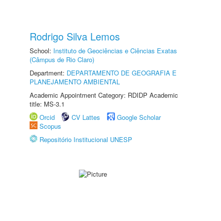
Rodrigo Silva Lemos
School:
Instituto de Geociências e Ciências Exatas
(Câmpus de Rio Claro)
Department:
DEPARTAMENTO DE GEOGRAFIA E
PLANEJAMENTO AMBIENTAL
Academic Appointment Category: RDIDP Academic
title: MS-3.1
Orcid
CV Lattes
Google Scholar
Scopus
Repositório Institucional UNESP