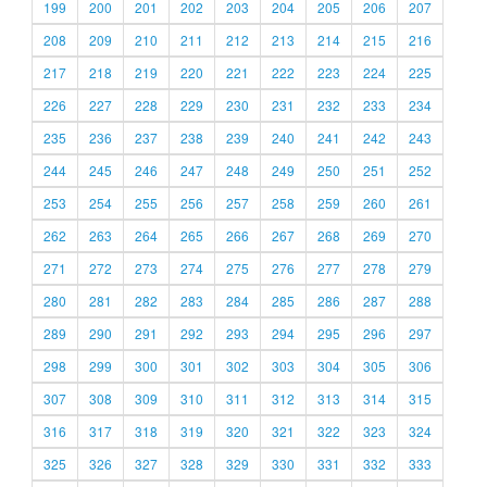
199
200
201
202
203
204
205
206
207
208
209
210
211
212
213
214
215
216
217
218
219
220
221
222
223
224
225
226
227
228
229
230
231
232
233
234
235
236
237
238
239
240
241
242
243
244
245
246
247
248
249
250
251
252
253
254
255
256
257
258
259
260
261
262
263
264
265
266
267
268
269
270
271
272
273
274
275
276
277
278
279
280
281
282
283
284
285
286
287
288
289
290
291
292
293
294
295
296
297
298
299
300
301
302
303
304
305
306
307
308
309
310
311
312
313
314
315
316
317
318
319
320
321
322
323
324
325
326
327
328
329
330
331
332
333