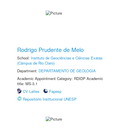
Rodrigo Prudente de Melo
School:
Instituto de Geociências e Ciências Exatas
(Câmpus de Rio Claro)
Department:
DEPARTAMENTO DE GEOLOGIA
Academic Appointment Category: RDIDP Academic
title: MS-3.1
CV Lattes
Fapesp
Repositório Institucional UNESP