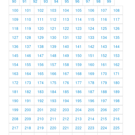
90
91
92
93
94
95
96
97
98
99
100
101
102
103
104
105
106
107
108
109
110
111
112
113
114
115
116
117
118
119
120
121
122
123
124
125
126
127
128
129
130
131
132
133
134
135
136
137
138
139
140
141
142
143
144
145
146
147
148
149
150
151
152
153
154
155
156
157
158
159
160
161
162
163
164
165
166
167
168
169
170
171
172
173
174
175
176
177
178
179
180
181
182
183
184
185
186
187
188
189
190
191
192
193
194
195
196
197
198
199
200
201
202
203
204
205
206
207
208
209
210
211
212
213
214
215
216
217
218
219
220
221
222
223
224
225