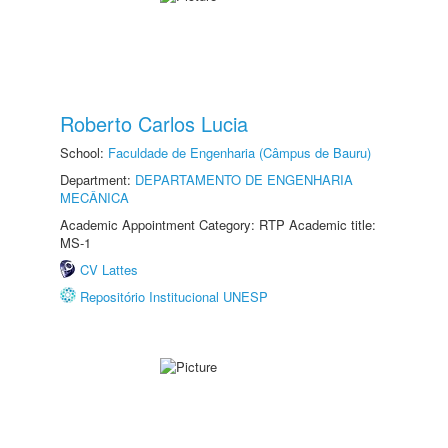
Roberto Carlos Lucia
School:
Faculdade de Engenharia (Câmpus de Bauru)
Department:
DEPARTAMENTO DE ENGENHARIA
MECÂNICA
Academic Appointment Category: RTP Academic title:
MS-1
CV Lattes
Repositório Institucional UNESP