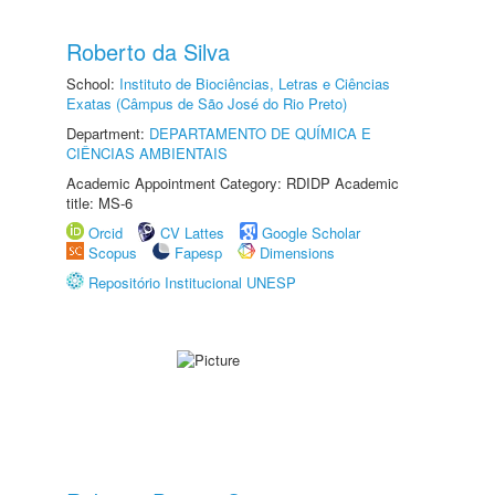
Roberto da Silva
School:
Instituto de Biociências, Letras e Ciências
Exatas (Câmpus de São José do Rio Preto)
Department:
DEPARTAMENTO DE QUÍMICA E
CIÊNCIAS AMBIENTAIS
Academic Appointment Category: RDIDP Academic
title: MS-6
Orcid
CV Lattes
Google Scholar
Scopus
Fapesp
Dimensions
Repositório Institucional UNESP