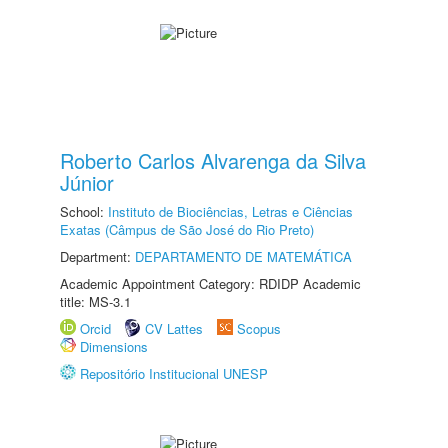
Roberto Carlos Alvarenga da Silva
Júnior
School:
Instituto de Biociências, Letras e Ciências
Exatas (Câmpus de São José do Rio Preto)
Department:
DEPARTAMENTO DE MATEMÁTICA
Academic Appointment Category: RDIDP Academic
title: MS-3.1
Orcid
CV Lattes
Scopus
Dimensions
Repositório Institucional UNESP