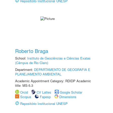
Repositório Institucional UNESP
Roberto Braga
School:
Instituto de Geociências e Ciências Exatas
(Câmpus de Rio Claro)
Department:
DEPARTAMENTO DE GEOGRAFIA E
PLANEJAMENTO AMBIENTAL
Academic Appointment Category: RDIDP Academic
title: MS-5.3
Orcid
CV Lattes
Google Scholar
Scopus
Fapesp
Dimensions
Repositório Institucional UNESP