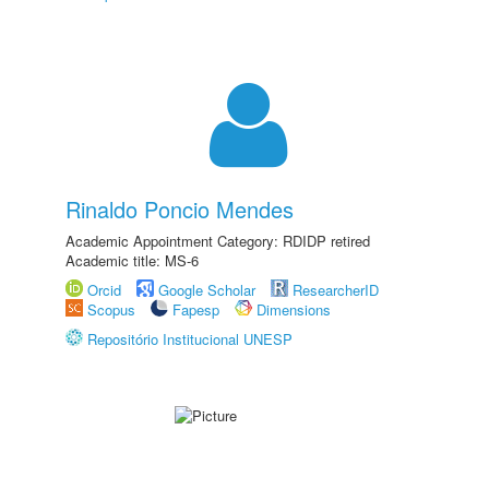
Rinaldo Poncio Mendes
Academic Appointment Category: RDIDP retired
Academic title: MS-6
Orcid
Google Scholar
ResearcherID
Scopus
Fapesp
Dimensions
Repositório Institucional UNESP