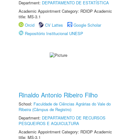
Department:
DEPARTAMENTO DE ESTATÍSTICA
Academic Appointment Category: RDIDP Academic
title: MS-3.1
Orcid
CV Lattes
Google Scholar
Repositório Institucional UNESP
Rinaldo Antonio Ribeiro Filho
School:
Faculdade de Ciências Agrárias do Vale do
Ribeira (Câmpus de Registro)
Department:
DEPARTAMENTO DE RECURSOS
PESQUEIROS E AQUICULTURA
Academic Appointment Category: RDIDP Academic
title: MS-3.1