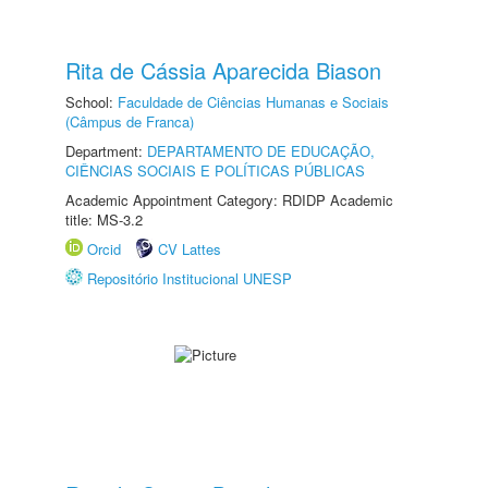
Rita de Cássia Aparecida Biason
School:
Faculdade de Ciências Humanas e Sociais
(Câmpus de Franca)
Department:
DEPARTAMENTO DE EDUCAÇÃO,
CIÊNCIAS SOCIAIS E POLÍTICAS PÚBLICAS
Academic Appointment Category: RDIDP Academic
title: MS-3.2
Orcid
CV Lattes
Repositório Institucional UNESP