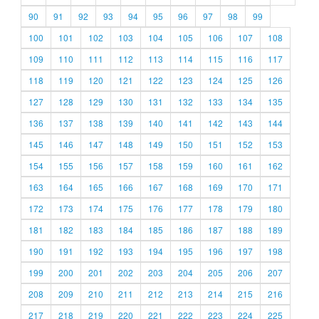
90
91
92
93
94
95
96
97
98
99
100
101
102
103
104
105
106
107
108
109
110
111
112
113
114
115
116
117
118
119
120
121
122
123
124
125
126
127
128
129
130
131
132
133
134
135
136
137
138
139
140
141
142
143
144
145
146
147
148
149
150
151
152
153
154
155
156
157
158
159
160
161
162
163
164
165
166
167
168
169
170
171
172
173
174
175
176
177
178
179
180
181
182
183
184
185
186
187
188
189
190
191
192
193
194
195
196
197
198
199
200
201
202
203
204
205
206
207
208
209
210
211
212
213
214
215
216
217
218
219
220
221
222
223
224
225