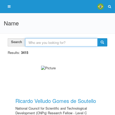
Name
Search
Results:
3415
Ricardo Velludo Gomes de Soutello
National Council for Scientific and Technological
Development (CNPq) Research Fellow - Level C