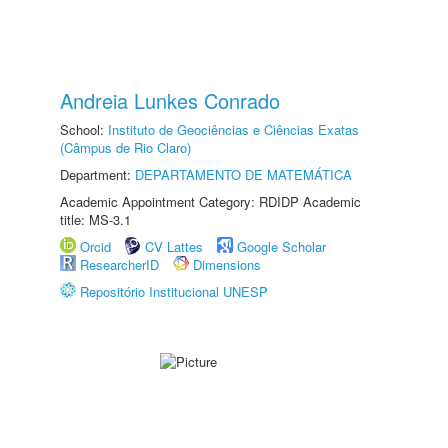
Andreia Lunkes Conrado
School:
Instituto de Geociências e Ciências Exatas
(Câmpus de Rio Claro)
Department:
DEPARTAMENTO DE MATEMÁTICA
Academic Appointment Category: RDIDP Academic
title: MS-3.1
Orcid
CV Lattes
Google Scholar
ResearcherID
Dimensions
Repositório Institucional UNESP