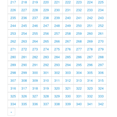
217
218
219
220
221
222
223
224
225
226
227
228
229
230
231
232
233
234
235
236
237
238
239
240
241
242
243
244
245
246
247
248
249
250
251
252
253
254
255
256
257
258
259
260
261
262
263
264
265
266
267
268
269
270
271
272
273
274
275
276
277
278
279
280
281
282
283
284
285
286
287
288
289
290
291
292
293
294
295
296
297
298
299
300
301
302
303
304
305
306
307
308
309
310
311
312
313
314
315
316
317
318
319
320
321
322
323
324
325
326
327
328
329
330
331
332
333
334
335
336
337
338
339
340
341
342
»