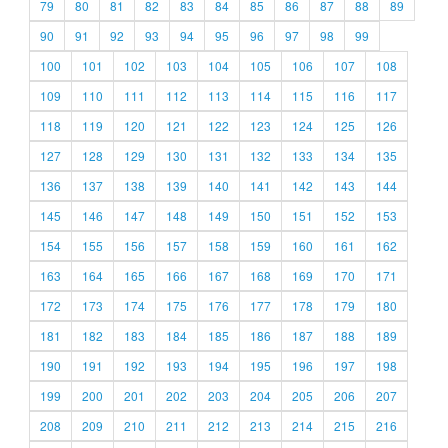
79
80
81
82
83
84
85
86
87
88
89
90
91
92
93
94
95
96
97
98
99
100
101
102
103
104
105
106
107
108
109
110
111
112
113
114
115
116
117
118
119
120
121
122
123
124
125
126
127
128
129
130
131
132
133
134
135
136
137
138
139
140
141
142
143
144
145
146
147
148
149
150
151
152
153
154
155
156
157
158
159
160
161
162
163
164
165
166
167
168
169
170
171
172
173
174
175
176
177
178
179
180
181
182
183
184
185
186
187
188
189
190
191
192
193
194
195
196
197
198
199
200
201
202
203
204
205
206
207
208
209
210
211
212
213
214
215
216