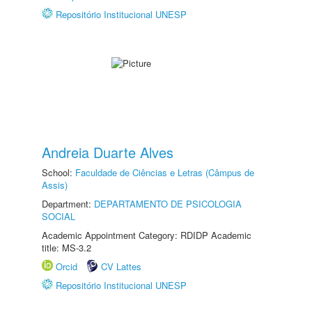
Repositório Institucional UNESP
Andreia Duarte Alves
School:
Faculdade de Ciências e Letras (Câmpus de
Assis)
Department:
DEPARTAMENTO DE PSICOLOGIA
SOCIAL
Academic Appointment Category: RDIDP Academic
title: MS-3.2
Orcid
CV Lattes
Repositório Institucional UNESP