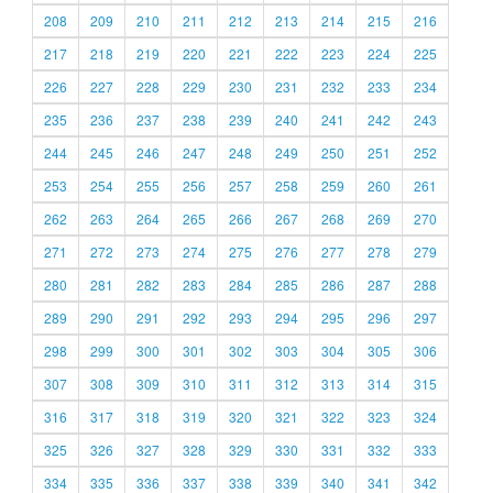
208
209
210
211
212
213
214
215
216
217
218
219
220
221
222
223
224
225
226
227
228
229
230
231
232
233
234
235
236
237
238
239
240
241
242
243
244
245
246
247
248
249
250
251
252
253
254
255
256
257
258
259
260
261
262
263
264
265
266
267
268
269
270
271
272
273
274
275
276
277
278
279
280
281
282
283
284
285
286
287
288
289
290
291
292
293
294
295
296
297
298
299
300
301
302
303
304
305
306
307
308
309
310
311
312
313
314
315
316
317
318
319
320
321
322
323
324
325
326
327
328
329
330
331
332
333
334
335
336
337
338
339
340
341
342