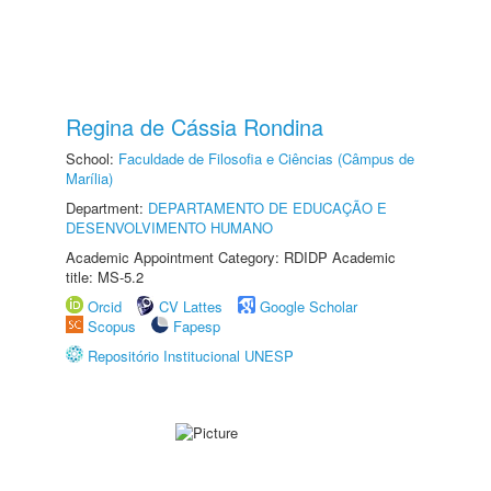
Regina de Cássia Rondina
School:
Faculdade de Filosofia e Ciências (Câmpus de
Marília)
Department:
DEPARTAMENTO DE EDUCAÇÃO E
DESENVOLVIMENTO HUMANO
Academic Appointment Category: RDIDP Academic
title: MS-5.2
Orcid
CV Lattes
Google Scholar
Scopus
Fapesp
Repositório Institucional UNESP