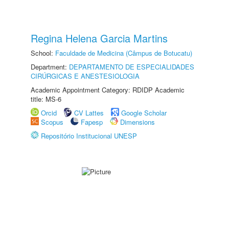
Regina Helena Garcia Martins
School:
Faculdade de Medicina (Câmpus de Botucatu)
Department:
DEPARTAMENTO DE ESPECIALIDADES
CIRÚRGICAS E ANESTESIOLOGIA
Academic Appointment Category: RDIDP Academic
title: MS-6
Orcid
CV Lattes
Google Scholar
Scopus
Fapesp
Dimensions
Repositório Institucional UNESP