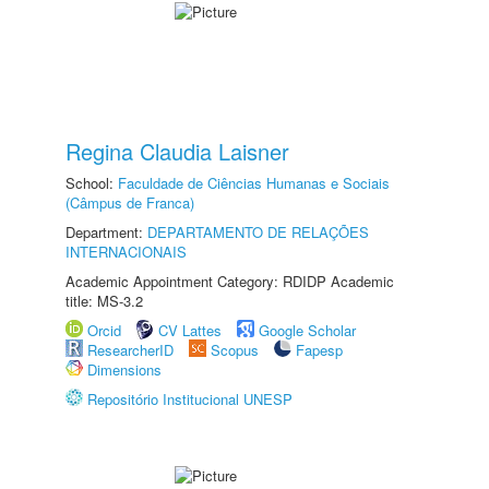
Regina Claudia Laisner
School:
Faculdade de Ciências Humanas e Sociais
(Câmpus de Franca)
Department:
DEPARTAMENTO DE RELAÇÕES
INTERNACIONAIS
Academic Appointment Category: RDIDP Academic
title: MS-3.2
Orcid
CV Lattes
Google Scholar
ResearcherID
Scopus
Fapesp
Dimensions
Repositório Institucional UNESP