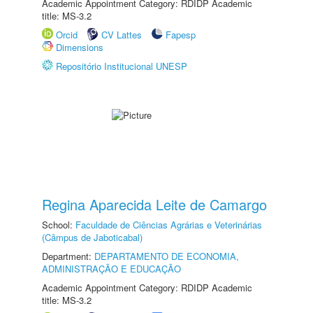
Academic Appointment Category: RDIDP Academic
title: MS-3.2
Orcid
CV Lattes
Fapesp
Dimensions
Repositório Institucional UNESP
Regina Aparecida Leite de Camargo
School:
Faculdade de Ciências Agrárias e Veterinárias
(Câmpus de Jaboticabal)
Department:
DEPARTAMENTO DE ECONOMIA,
ADMINISTRAÇÃO E EDUCAÇÃO
Academic Appointment Category: RDIDP Academic
title: MS-3.2