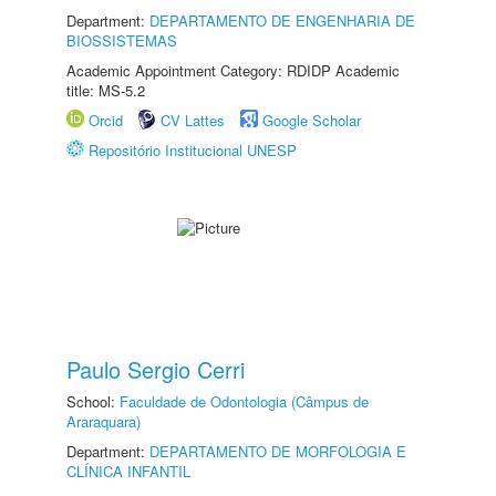
Department:
DEPARTAMENTO DE ENGENHARIA DE
BIOSSISTEMAS
Academic Appointment Category: RDIDP Academic
title: MS-5.2
Orcid
CV Lattes
Google Scholar
Repositório Institucional UNESP
Paulo Sergio Cerri
School:
Faculdade de Odontologia (Câmpus de
Araraquara)
Department:
DEPARTAMENTO DE MORFOLOGIA E
CLÍNICA INFANTIL