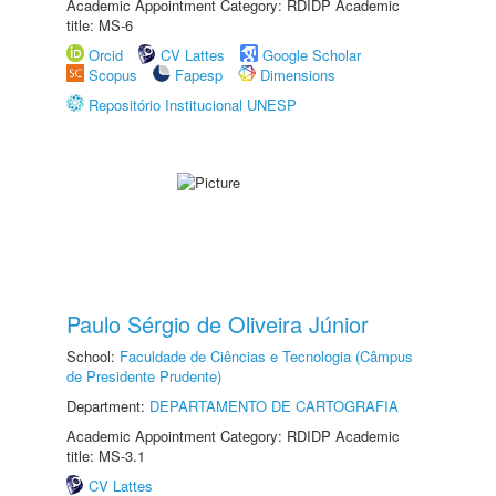
Academic Appointment Category: RDIDP Academic
title: MS-6
Orcid
CV Lattes
Google Scholar
Scopus
Fapesp
Dimensions
Repositório Institucional UNESP
Paulo Sérgio de Oliveira Júnior
School:
Faculdade de Ciências e Tecnologia (Câmpus
de Presidente Prudente)
Department:
DEPARTAMENTO DE CARTOGRAFIA
Academic Appointment Category: RDIDP Academic
title: MS-3.1
CV Lattes