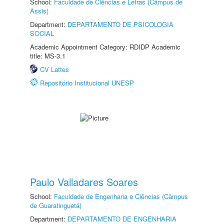
School:
Faculdade de Ciências e Letras (Câmpus de
Assis)
Department:
DEPARTAMENTO DE PSICOLOGIA
SOCIAL
Academic Appointment Category: RDIDP Academic
title: MS-3.1
CV Lattes
Repositório Institucional UNESP
Paulo Valladares Soares
School:
Faculdade de Engenharia e Ciências (Câmpus
de Guaratinguetá)
Department:
DEPARTAMENTO DE ENGENHARIA