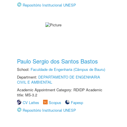
Repositório Institucional UNESP
Paulo Sergio dos Santos Bastos
School:
Faculdade de Engenharia (Câmpus de Bauru)
Department:
DEPARTAMENTO DE ENGENHARIA
CIVIL E AMBIENTAL
Academic Appointment Category: RDIDP Academic
title: MS-3.2
CV Lattes
Scopus
Fapesp
Repositório Institucional UNESP