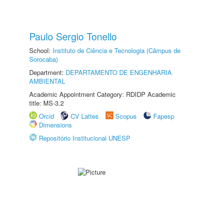
Paulo Sergio Tonello
School:
Instituto de Ciência e Tecnologia (Câmpus de
Sorocaba)
Department:
DEPARTAMENTO DE ENGENHARIA
AMBIENTAL
Academic Appointment Category: RDIDP Academic
title: MS-3.2
Orcid
CV Lattes
Scopus
Fapesp
Dimensions
Repositório Institucional UNESP