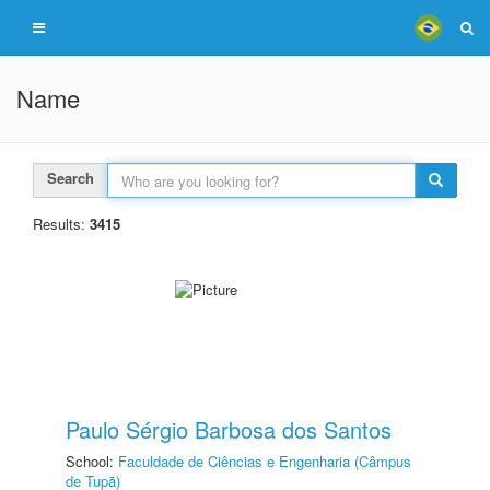
Name
Search
Results:
3415
Paulo Sérgio Barbosa dos Santos
School:
Faculdade de Ciências e Engenharia (Câmpus
de Tupã)