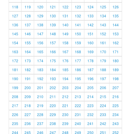
118
119
120
121
122
123
124
125
126
127
128
129
130
131
132
133
134
135
136
137
138
139
140
141
142
143
144
145
146
147
148
149
150
151
152
153
154
155
156
157
158
159
160
161
162
163
164
165
166
167
168
169
170
171
172
173
174
175
176
177
178
179
180
181
182
183
184
185
186
187
188
189
190
191
192
193
194
195
196
197
198
199
200
201
202
203
204
205
206
207
208
209
210
211
212
213
214
215
216
217
218
219
220
221
222
223
224
225
226
227
228
229
230
231
232
233
234
235
236
237
238
239
240
241
242
243
244
245
246
247
248
249
250
251
252