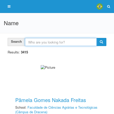
Name
Search
Results:
3415
Pâmela Gomes Nakada Freitas
School:
Faculdade de Ciências Agrárias e Tecnológicas
(Câmpus de Dracena)