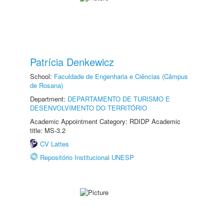
Patrícia Denkewicz
School:
Faculdade de Engenharia e Ciências (Câmpus
de Rosana)
Department:
DEPARTAMENTO DE TURISMO E
DESENVOLVIMENTO DO TERRITÓRIO
Academic Appointment Category: RDIDP Academic
title: MS-3.2
CV Lattes
Repositório Institucional UNESP