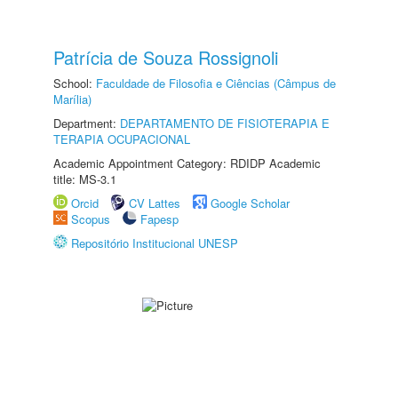
Patrícia de Souza Rossignoli
School:
Faculdade de Filosofia e Ciências (Câmpus de
Marília)
Department:
DEPARTAMENTO DE FISIOTERAPIA E
TERAPIA OCUPACIONAL
Academic Appointment Category: RDIDP Academic
title: MS-3.1
Orcid
CV Lattes
Google Scholar
Scopus
Fapesp
Repositório Institucional UNESP