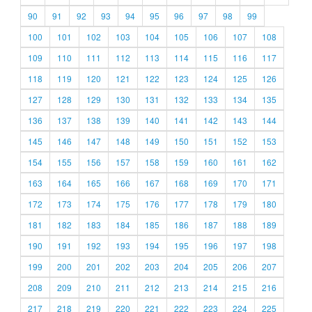
90
91
92
93
94
95
96
97
98
99
100
101
102
103
104
105
106
107
108
109
110
111
112
113
114
115
116
117
118
119
120
121
122
123
124
125
126
127
128
129
130
131
132
133
134
135
136
137
138
139
140
141
142
143
144
145
146
147
148
149
150
151
152
153
154
155
156
157
158
159
160
161
162
163
164
165
166
167
168
169
170
171
172
173
174
175
176
177
178
179
180
181
182
183
184
185
186
187
188
189
190
191
192
193
194
195
196
197
198
199
200
201
202
203
204
205
206
207
208
209
210
211
212
213
214
215
216
217
218
219
220
221
222
223
224
225