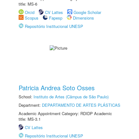
title: MS-6
Orcid
CV Lattes
Google Scholar
Scopus
Fapesp
Dimensions
Repositório Institucional UNESP
Patricia Andrea Soto Osses
School:
Instituto de Artes (Câmpus de São Paulo)
Department:
DEPARTAMENTO DE ARTES PLÁSTICAS
Academic Appointment Category: RDIDP Academic
title: MS-3.1
CV Lattes
Repositório Institucional UNESP