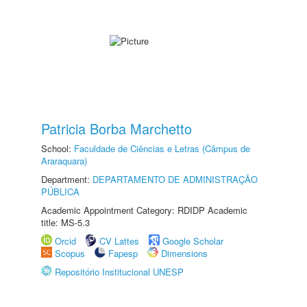
Patricia Borba Marchetto
School:
Faculdade de Ciências e Letras (Câmpus de
Araraquara)
Department:
DEPARTAMENTO DE ADMINISTRAÇÃO
PÚBLICA
Academic Appointment Category: RDIDP Academic
title: MS-5.3
Orcid
CV Lattes
Google Scholar
Scopus
Fapesp
Dimensions
Repositório Institucional UNESP