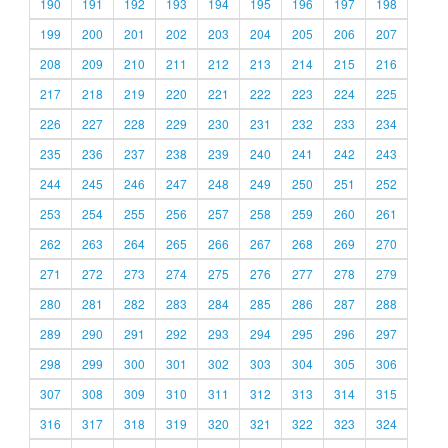
190
191
192
193
194
195
196
197
198
199
200
201
202
203
204
205
206
207
208
209
210
211
212
213
214
215
216
217
218
219
220
221
222
223
224
225
226
227
228
229
230
231
232
233
234
235
236
237
238
239
240
241
242
243
244
245
246
247
248
249
250
251
252
253
254
255
256
257
258
259
260
261
262
263
264
265
266
267
268
269
270
271
272
273
274
275
276
277
278
279
280
281
282
283
284
285
286
287
288
289
290
291
292
293
294
295
296
297
298
299
300
301
302
303
304
305
306
307
308
309
310
311
312
313
314
315
316
317
318
319
320
321
322
323
324