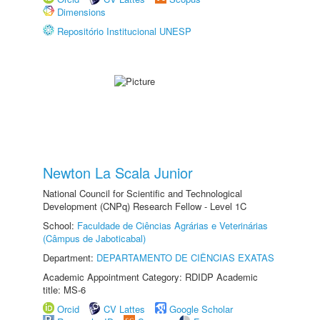
Dimensions
Repositório Institucional UNESP
Newton La Scala Junior
National Council for Scientific and Technological
Development (CNPq) Research Fellow - Level 1C
School:
Faculdade de Ciências Agrárias e Veterinárias
(Câmpus de Jaboticabal)
Department:
DEPARTAMENTO DE CIÊNCIAS EXATAS
Academic Appointment Category: RDIDP Academic
title: MS-6
Orcid
CV Lattes
Google Scholar