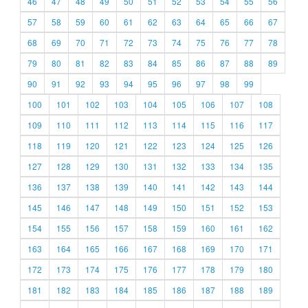
46
47
48
49
50
51
52
53
54
55
56
57
58
59
60
61
62
63
64
65
66
67
68
69
70
71
72
73
74
75
76
77
78
79
80
81
82
83
84
85
86
87
88
89
90
91
92
93
94
95
96
97
98
99
100
101
102
103
104
105
106
107
108
109
110
111
112
113
114
115
116
117
118
119
120
121
122
123
124
125
126
127
128
129
130
131
132
133
134
135
136
137
138
139
140
141
142
143
144
145
146
147
148
149
150
151
152
153
154
155
156
157
158
159
160
161
162
163
164
165
166
167
168
169
170
171
172
173
174
175
176
177
178
179
180
181
182
183
184
185
186
187
188
189