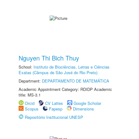
Nguyen Thi Bich Thuy
School:
Instituto de Biociências, Letras e Ciências
Exatas (Câmpus de São José do Rio Preto)
Department:
DEPARTAMENTO DE MATEMÁTICA
Academic Appointment Category: RDIDP Academic
title: MS-3.1
Orcid
CV Lattes
Google Scholar
Scopus
Fapesp
Dimensions
Repositório Institucional UNESP