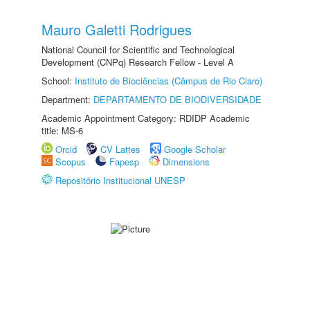
Mauro Galetti Rodrigues
National Council for Scientific and Technological
Development (CNPq) Research Fellow - Level A
School:
Instituto de Biociências (Câmpus de Rio Claro)
Department:
DEPARTAMENTO DE BIODIVERSIDADE
Academic Appointment Category: RDIDP Academic
title: MS-6
Orcid
CV Lattes
Google Scholar
Scopus
Fapesp
Dimensions
Repositório Institucional UNESP