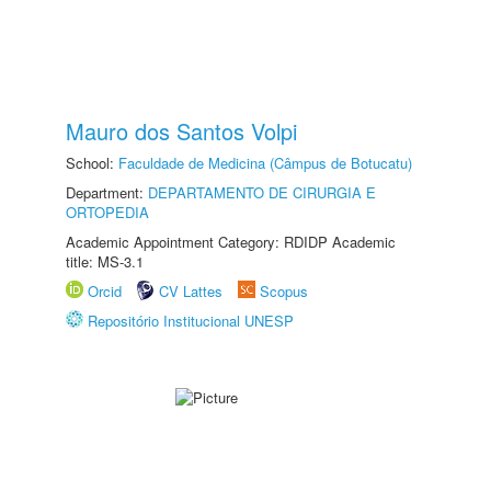
Mauro dos Santos Volpi
School:
Faculdade de Medicina (Câmpus de Botucatu)
Department:
DEPARTAMENTO DE CIRURGIA E
ORTOPEDIA
Academic Appointment Category: RDIDP Academic
title: MS-3.1
Orcid
CV Lattes
Scopus
Repositório Institucional UNESP