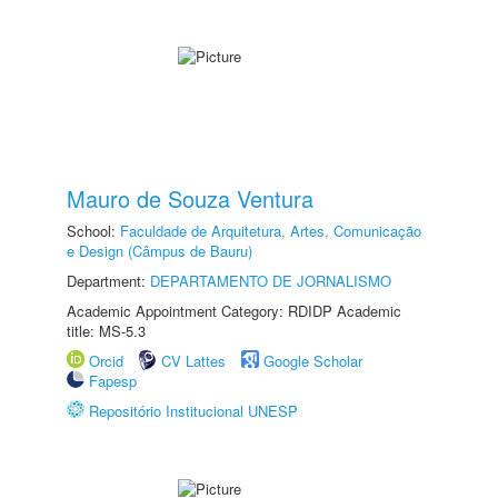
Mauro de Souza Ventura
School:
Faculdade de Arquitetura, Artes, Comunicação
e Design (Câmpus de Bauru)
Department:
DEPARTAMENTO DE JORNALISMO
Academic Appointment Category: RDIDP Academic
title: MS-5.3
Orcid
CV Lattes
Google Scholar
Fapesp
Repositório Institucional UNESP