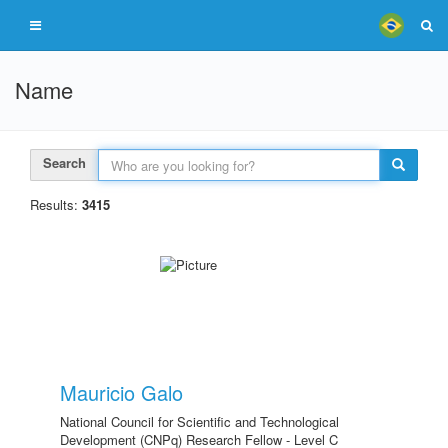
Name
Search
Results:
3415
Mauricio Galo
National Council for Scientific and Technological
Development (CNPq) Research Fellow - Level C