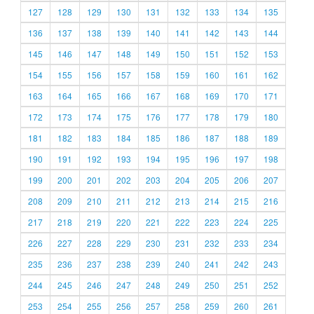
127
128
129
130
131
132
133
134
135
136
137
138
139
140
141
142
143
144
145
146
147
148
149
150
151
152
153
154
155
156
157
158
159
160
161
162
163
164
165
166
167
168
169
170
171
172
173
174
175
176
177
178
179
180
181
182
183
184
185
186
187
188
189
190
191
192
193
194
195
196
197
198
199
200
201
202
203
204
205
206
207
208
209
210
211
212
213
214
215
216
217
218
219
220
221
222
223
224
225
226
227
228
229
230
231
232
233
234
235
236
237
238
239
240
241
242
243
244
245
246
247
248
249
250
251
252
253
254
255
256
257
258
259
260
261