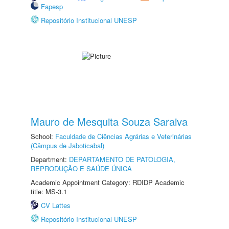
Fapesp
Repositório Institucional UNESP
Mauro de Mesquita Souza Saraiva
School:
Faculdade de Ciências Agrárias e Veterinárias
(Câmpus de Jaboticabal)
Department:
DEPARTAMENTO DE PATOLOGIA,
REPRODUÇÃO E SAÚDE ÚNICA
Academic Appointment Category: RDIDP Academic
title: MS-3.1
CV Lattes
Repositório Institucional UNESP