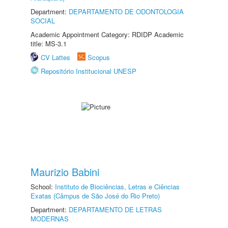
Department:
DEPARTAMENTO DE ODONTOLOGIA
SOCIAL
Academic Appointment Category: RDIDP Academic
title: MS-3.1
CV Lattes
Scopus
Repositório Institucional UNESP
Maurizio Babini
School:
Instituto de Biociências, Letras e Ciências
Exatas (Câmpus de São José do Rio Preto)
Department:
DEPARTAMENTO DE LETRAS
MODERNAS