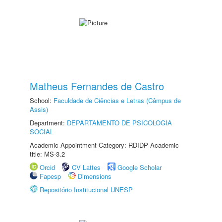
Matheus Fernandes de Castro
School:
Faculdade de Ciências e Letras (Câmpus de
Assis)
Department:
DEPARTAMENTO DE PSICOLOGIA
SOCIAL
Academic Appointment Category: RDIDP Academic
title: MS-3.2
Orcid
CV Lattes
Google Scholar
Fapesp
Dimensions
Repositório Institucional UNESP