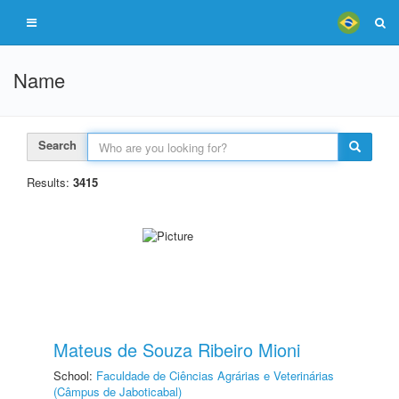
Name
Search
Results:
3415
Mateus de Souza Ribeiro Mioni
School:
Faculdade de Ciências Agrárias e Veterinárias
(Câmpus de Jaboticabal)