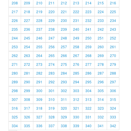
208
209
210
211
212
213
214
215
216
217
218
219
220
221
222
223
224
225
226
227
228
229
230
231
232
233
234
235
236
237
238
239
240
241
242
243
244
245
246
247
248
249
250
251
252
253
254
255
256
257
258
259
260
261
262
263
264
265
266
267
268
269
270
271
272
273
274
275
276
277
278
279
280
281
282
283
284
285
286
287
288
289
290
291
292
293
294
295
296
297
298
299
300
301
302
303
304
305
306
307
308
309
310
311
312
313
314
315
316
317
318
319
320
321
322
323
324
325
326
327
328
329
330
331
332
333
334
335
336
337
338
339
340
341
342