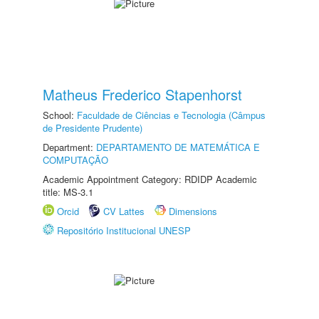
Matheus Frederico Stapenhorst
School:
Faculdade de Ciências e Tecnologia (Câmpus
de Presidente Prudente)
Department:
DEPARTAMENTO DE MATEMÁTICA E
COMPUTAÇÃO
Academic Appointment Category: RDIDP Academic
title: MS-3.1
Orcid
CV Lattes
Dimensions
Repositório Institucional UNESP