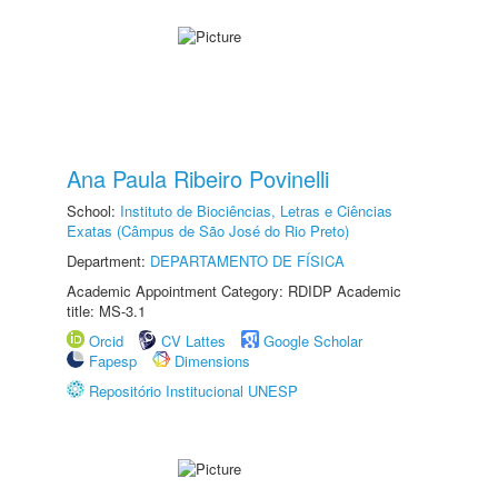
Ana Paula Ribeiro Povinelli
School:
Instituto de Biociências, Letras e Ciências
Exatas (Câmpus de São José do Rio Preto)
Department:
DEPARTAMENTO DE FÍSICA
Academic Appointment Category: RDIDP Academic
title: MS-3.1
Orcid
CV Lattes
Google Scholar
Fapesp
Dimensions
Repositório Institucional UNESP