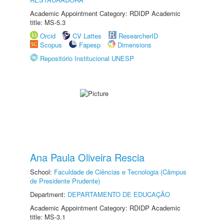
Academic Appointment Category: RDIDP Academic
title: MS-5.3
Orcid
CV Lattes
ResearcherID
Scopus
Fapesp
Dimensions
Repositório Institucional UNESP
Ana Paula Oliveira Rescia
School:
Faculdade de Ciências e Tecnologia (Câmpus
de Presidente Prudente)
Department:
DEPARTAMENTO DE EDUCAÇÃO
Academic Appointment Category: RDIDP Academic
title: MS-3.1