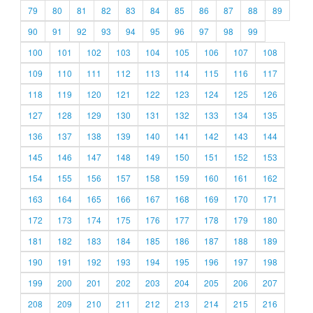
79
80
81
82
83
84
85
86
87
88
89
90
91
92
93
94
95
96
97
98
99
100
101
102
103
104
105
106
107
108
109
110
111
112
113
114
115
116
117
118
119
120
121
122
123
124
125
126
127
128
129
130
131
132
133
134
135
136
137
138
139
140
141
142
143
144
145
146
147
148
149
150
151
152
153
154
155
156
157
158
159
160
161
162
163
164
165
166
167
168
169
170
171
172
173
174
175
176
177
178
179
180
181
182
183
184
185
186
187
188
189
190
191
192
193
194
195
196
197
198
199
200
201
202
203
204
205
206
207
208
209
210
211
212
213
214
215
216