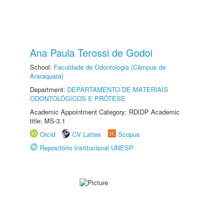
Ana Paula Terossi de Godoi
School:
Faculdade de Odontologia (Câmpus de
Araraquara)
Department:
DEPARTAMENTO DE MATERIAIS
ODONTOLÓGICOS E PRÓTESE
Academic Appointment Category: RDIDP Academic
title: MS-3.1
Orcid
CV Lattes
Scopus
Repositório Institucional UNESP