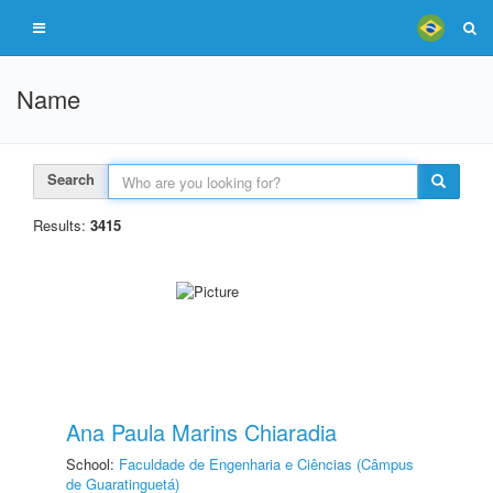
Name
Search
Results:
3415
Ana Paula Marins Chiaradia
School:
Faculdade de Engenharia e Ciências (Câmpus
de Guaratinguetá)