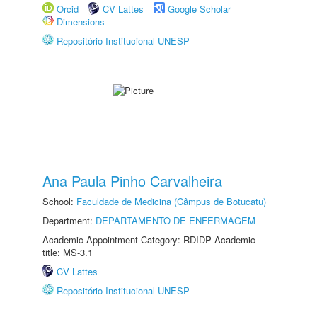
Orcid
CV Lattes
Google Scholar
Dimensions
Repositório Institucional UNESP
Ana Paula Pinho Carvalheira
School:
Faculdade de Medicina (Câmpus de Botucatu)
Department:
DEPARTAMENTO DE ENFERMAGEM
Academic Appointment Category: RDIDP Academic
title: MS-3.1
CV Lattes
Repositório Institucional UNESP