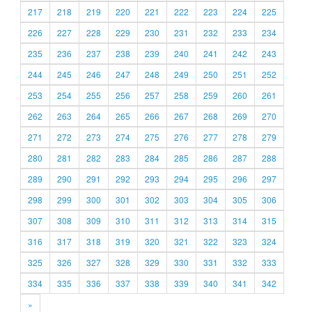
217
218
219
220
221
222
223
224
225
226
227
228
229
230
231
232
233
234
235
236
237
238
239
240
241
242
243
244
245
246
247
248
249
250
251
252
253
254
255
256
257
258
259
260
261
262
263
264
265
266
267
268
269
270
271
272
273
274
275
276
277
278
279
280
281
282
283
284
285
286
287
288
289
290
291
292
293
294
295
296
297
298
299
300
301
302
303
304
305
306
307
308
309
310
311
312
313
314
315
316
317
318
319
320
321
322
323
324
325
326
327
328
329
330
331
332
333
334
335
336
337
338
339
340
341
342
»