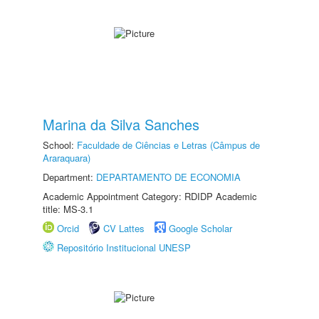
Marina da Silva Sanches
School:
Faculdade de Ciências e Letras (Câmpus de
Araraquara)
Department:
DEPARTAMENTO DE ECONOMIA
Academic Appointment Category: RDIDP Academic
title: MS-3.1
Orcid
CV Lattes
Google Scholar
Repositório Institucional UNESP