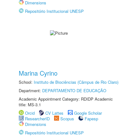
Dimensions
Repositório Institucional UNESP
Marina Cyrino
School:
Instituto de Biociências (Câmpus de Rio Claro)
Department:
DEPARTAMENTO DE EDUCAÇÃO
Academic Appointment Category: RDIDP Academic
title: MS-3.1
Orcid
CV Lattes
Google Scholar
ResearcherID
Scopus
Fapesp
Dimensions
Repositório Institucional UNESP