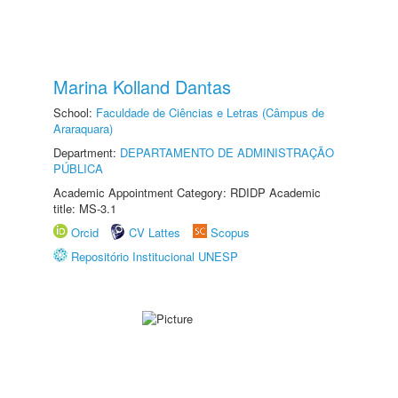
Marina Kolland Dantas
School:
Faculdade de Ciências e Letras (Câmpus de
Araraquara)
Department:
DEPARTAMENTO DE ADMINISTRAÇÃO
PÚBLICA
Academic Appointment Category: RDIDP Academic
title: MS-3.1
Orcid
CV Lattes
Scopus
Repositório Institucional UNESP