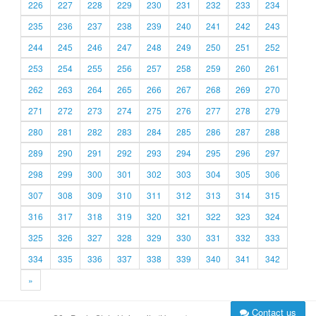
226
227
228
229
230
231
232
233
234
235
236
237
238
239
240
241
242
243
244
245
246
247
248
249
250
251
252
253
254
255
256
257
258
259
260
261
262
263
264
265
266
267
268
269
270
271
272
273
274
275
276
277
278
279
280
281
282
283
284
285
286
287
288
289
290
291
292
293
294
295
296
297
298
299
300
301
302
303
304
305
306
307
308
309
310
311
312
313
314
315
316
317
318
319
320
321
322
323
324
325
326
327
328
329
330
331
332
333
334
335
336
337
338
339
340
341
342
»
Contact us