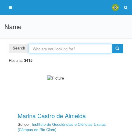
Name
Search
Results:
3415
Marina Castro de Almeida
School:
Instituto de Geociências e Ciências Exatas
(Câmpus de Rio Claro)