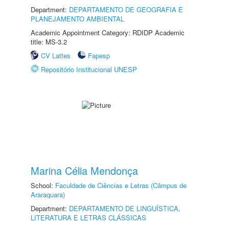
Department:
DEPARTAMENTO DE GEOGRAFIA E
PLANEJAMENTO AMBIENTAL
Academic Appointment Category: RDIDP Academic
title: MS-3.2
CV Lattes
Fapesp
Repositório Institucional UNESP
Marina Célia Mendonça
School:
Faculdade de Ciências e Letras (Câmpus de
Araraquara)
Department:
DEPARTAMENTO DE LINGUÍSTICA,
LITERATURA E LETRAS CLÁSSICAS