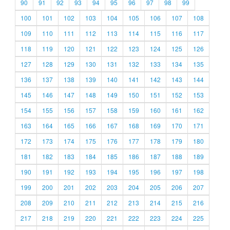
90
91
92
93
94
95
96
97
98
99
100
101
102
103
104
105
106
107
108
109
110
111
112
113
114
115
116
117
118
119
120
121
122
123
124
125
126
127
128
129
130
131
132
133
134
135
136
137
138
139
140
141
142
143
144
145
146
147
148
149
150
151
152
153
154
155
156
157
158
159
160
161
162
163
164
165
166
167
168
169
170
171
172
173
174
175
176
177
178
179
180
181
182
183
184
185
186
187
188
189
190
191
192
193
194
195
196
197
198
199
200
201
202
203
204
205
206
207
208
209
210
211
212
213
214
215
216
217
218
219
220
221
222
223
224
225