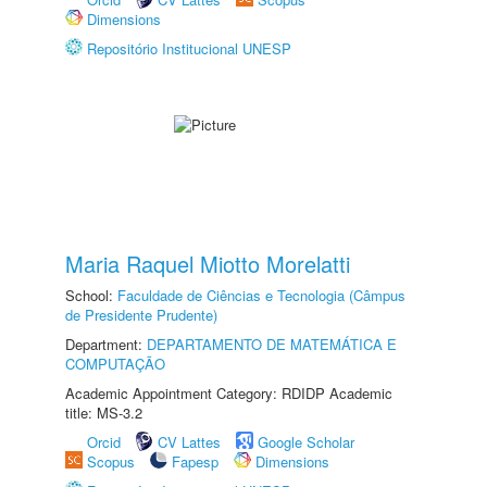
Dimensions
Repositório Institucional UNESP
Maria Raquel Miotto Morelatti
School:
Faculdade de Ciências e Tecnologia (Câmpus
de Presidente Prudente)
Department:
DEPARTAMENTO DE MATEMÁTICA E
COMPUTAÇÃO
Academic Appointment Category: RDIDP Academic
title: MS-3.2
Orcid
CV Lattes
Google Scholar
Scopus
Fapesp
Dimensions