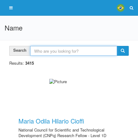
Name
Search
Results:
3415
Maria Odila Hilario Cioffi
National Council for Scientific and Technological
Development (CNPq) Research Fellow - Level 1D