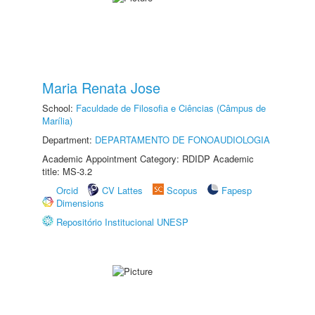
Maria Renata Jose
School:
Faculdade de Filosofia e Ciências (Câmpus de
Marília)
Department:
DEPARTAMENTO DE FONOAUDIOLOGIA
Academic Appointment Category: RDIDP Academic
title: MS-3.2
Orcid
CV Lattes
Scopus
Fapesp
Dimensions
Repositório Institucional UNESP