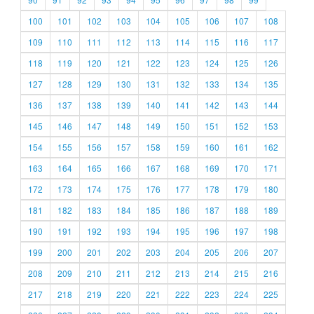
100
101
102
103
104
105
106
107
108
109
110
111
112
113
114
115
116
117
118
119
120
121
122
123
124
125
126
127
128
129
130
131
132
133
134
135
136
137
138
139
140
141
142
143
144
145
146
147
148
149
150
151
152
153
154
155
156
157
158
159
160
161
162
163
164
165
166
167
168
169
170
171
172
173
174
175
176
177
178
179
180
181
182
183
184
185
186
187
188
189
190
191
192
193
194
195
196
197
198
199
200
201
202
203
204
205
206
207
208
209
210
211
212
213
214
215
216
217
218
219
220
221
222
223
224
225