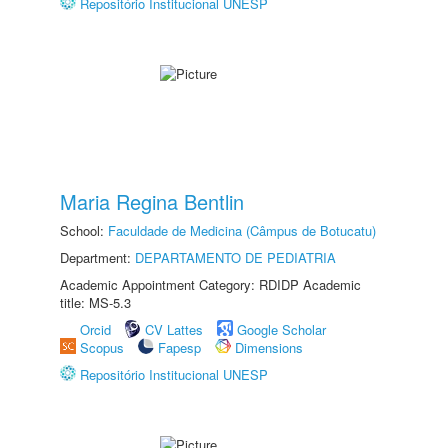
Repositório Institucional UNESP
Maria Regina Bentlin
School:
Faculdade de Medicina (Câmpus de Botucatu)
Department:
DEPARTAMENTO DE PEDIATRIA
Academic Appointment Category: RDIDP Academic
title: MS-5.3
Orcid
CV Lattes
Google Scholar
Scopus
Fapesp
Dimensions
Repositório Institucional UNESP