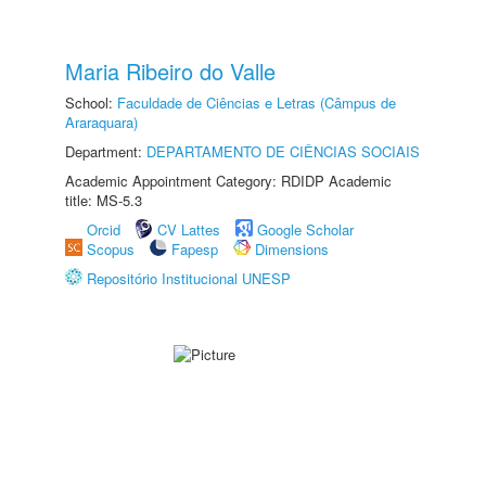
Maria Ribeiro do Valle
School:
Faculdade de Ciências e Letras (Câmpus de
Araraquara)
Department:
DEPARTAMENTO DE CIÊNCIAS SOCIAIS
Academic Appointment Category: RDIDP Academic
title: MS-5.3
Orcid
CV Lattes
Google Scholar
Scopus
Fapesp
Dimensions
Repositório Institucional UNESP