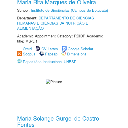
Maria Rita Marques de Oliveira
School:
Instituto de Biociências (Câmpus de Botucatu)
Department:
DEPARTAMENTO DE CIÊNCIAS
HUMANAS E CIÊNCIAS DA NUTRIÇÃO E
ALIMENTAÇÃO
Academic Appointment Category: RDIDP Academic
title: MS-5.1
Orcid
CV Lattes
Google Scholar
Scopus
Fapesp
Dimensions
Repositório Institucional UNESP
Maria Solange Gurgel de Castro
Fontes