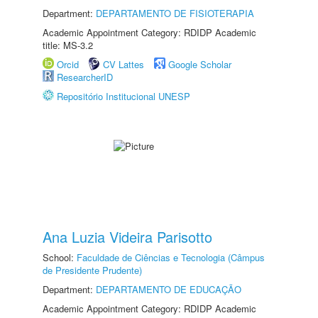
Department:
DEPARTAMENTO DE FISIOTERAPIA
Academic Appointment Category: RDIDP Academic
title: MS-3.2
Orcid
CV Lattes
Google Scholar
ResearcherID
Repositório Institucional UNESP
Ana Luzia Videira Parisotto
School:
Faculdade de Ciências e Tecnologia (Câmpus
de Presidente Prudente)
Department:
DEPARTAMENTO DE EDUCAÇÃO
Academic Appointment Category: RDIDP Academic