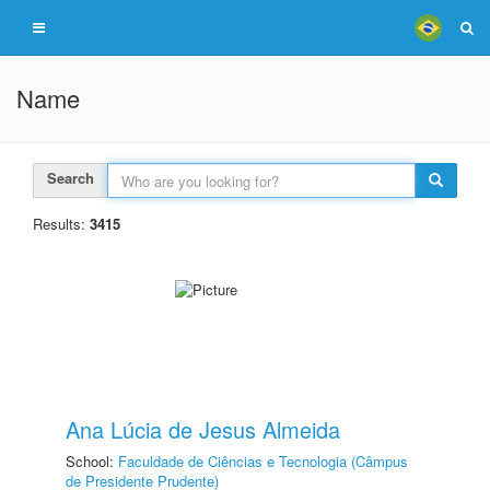
Name
Search
Results:
3415
Ana Lúcia de Jesus Almeida
School:
Faculdade de Ciências e Tecnologia (Câmpus
de Presidente Prudente)