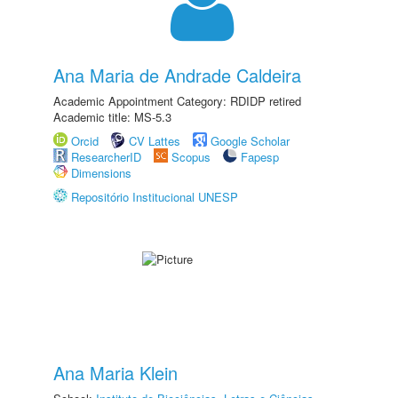
Ana Maria de Andrade Caldeira
Academic Appointment Category: RDIDP retired
Academic title: MS-5.3
Orcid
CV Lattes
Google Scholar
ResearcherID
Scopus
Fapesp
Dimensions
Repositório Institucional UNESP
Ana Maria Klein