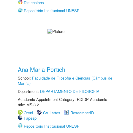
Dimensions
Repositório Institucional UNESP
Ana Maria Portich
School:
Faculdade de Filosofia e Ciências (Câmpus de
Marília)
Department:
DEPARTAMENTO DE FILOSOFIA
Academic Appointment Category: RDIDP Academic
title: MS-3.2
Orcid
CV Lattes
ResearcherID
Fapesp
Repositório Institucional UNESP