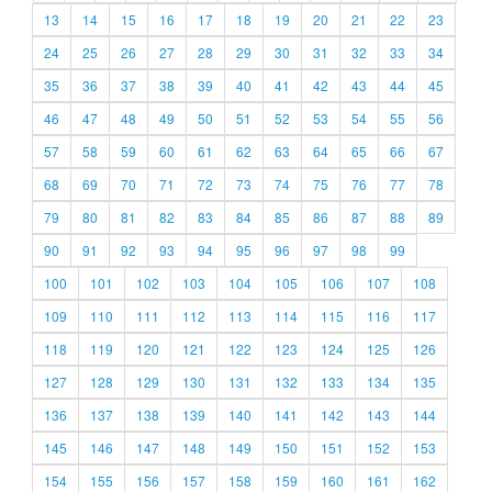
13
14
15
16
17
18
19
20
21
22
23
24
25
26
27
28
29
30
31
32
33
34
35
36
37
38
39
40
41
42
43
44
45
46
47
48
49
50
51
52
53
54
55
56
57
58
59
60
61
62
63
64
65
66
67
68
69
70
71
72
73
74
75
76
77
78
79
80
81
82
83
84
85
86
87
88
89
90
91
92
93
94
95
96
97
98
99
100
101
102
103
104
105
106
107
108
109
110
111
112
113
114
115
116
117
118
119
120
121
122
123
124
125
126
127
128
129
130
131
132
133
134
135
136
137
138
139
140
141
142
143
144
145
146
147
148
149
150
151
152
153
154
155
156
157
158
159
160
161
162