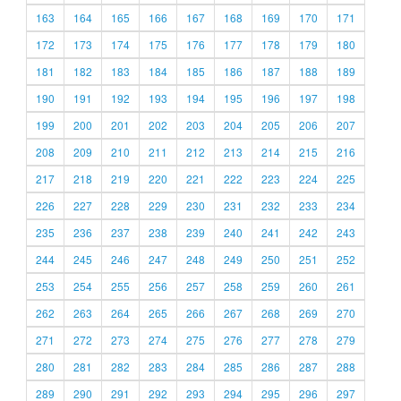
163
164
165
166
167
168
169
170
171
172
173
174
175
176
177
178
179
180
181
182
183
184
185
186
187
188
189
190
191
192
193
194
195
196
197
198
199
200
201
202
203
204
205
206
207
208
209
210
211
212
213
214
215
216
217
218
219
220
221
222
223
224
225
226
227
228
229
230
231
232
233
234
235
236
237
238
239
240
241
242
243
244
245
246
247
248
249
250
251
252
253
254
255
256
257
258
259
260
261
262
263
264
265
266
267
268
269
270
271
272
273
274
275
276
277
278
279
280
281
282
283
284
285
286
287
288
289
290
291
292
293
294
295
296
297