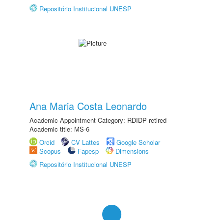
Repositório Institucional UNESP
Ana Maria Costa Leonardo
Academic Appointment Category: RDIDP retired
Academic title: MS-6
Orcid
CV Lattes
Google Scholar
Scopus
Fapesp
Dimensions
Repositório Institucional UNESP