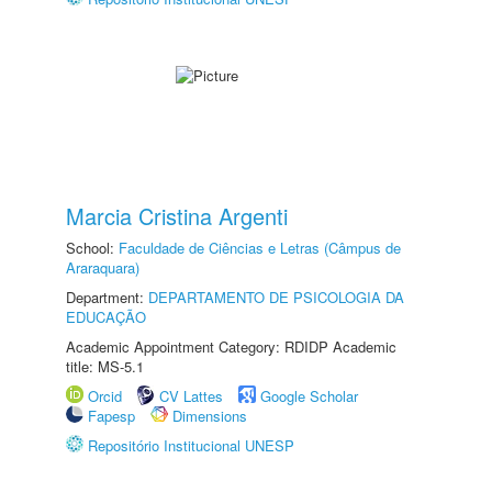
Marcia Cristina Argenti
School:
Faculdade de Ciências e Letras (Câmpus de
Araraquara)
Department:
DEPARTAMENTO DE PSICOLOGIA DA
EDUCAÇÃO
Academic Appointment Category: RDIDP Academic
title: MS-5.1
Orcid
CV Lattes
Google Scholar
Fapesp
Dimensions
Repositório Institucional UNESP