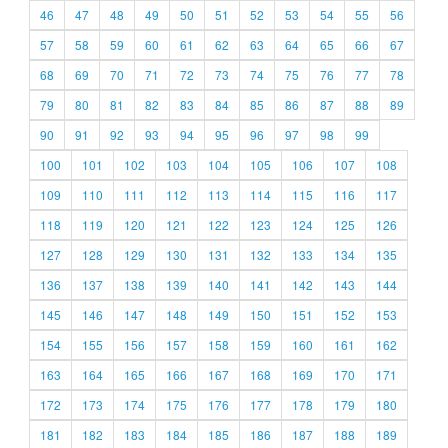
46
47
48
49
50
51
52
53
54
55
56
57
58
59
60
61
62
63
64
65
66
67
68
69
70
71
72
73
74
75
76
77
78
79
80
81
82
83
84
85
86
87
88
89
90
91
92
93
94
95
96
97
98
99
100
101
102
103
104
105
106
107
108
109
110
111
112
113
114
115
116
117
118
119
120
121
122
123
124
125
126
127
128
129
130
131
132
133
134
135
136
137
138
139
140
141
142
143
144
145
146
147
148
149
150
151
152
153
154
155
156
157
158
159
160
161
162
163
164
165
166
167
168
169
170
171
172
173
174
175
176
177
178
179
180
181
182
183
184
185
186
187
188
189