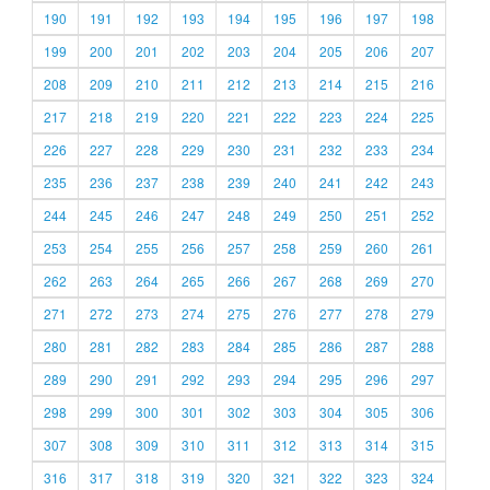
190
191
192
193
194
195
196
197
198
199
200
201
202
203
204
205
206
207
208
209
210
211
212
213
214
215
216
217
218
219
220
221
222
223
224
225
226
227
228
229
230
231
232
233
234
235
236
237
238
239
240
241
242
243
244
245
246
247
248
249
250
251
252
253
254
255
256
257
258
259
260
261
262
263
264
265
266
267
268
269
270
271
272
273
274
275
276
277
278
279
280
281
282
283
284
285
286
287
288
289
290
291
292
293
294
295
296
297
298
299
300
301
302
303
304
305
306
307
308
309
310
311
312
313
314
315
316
317
318
319
320
321
322
323
324