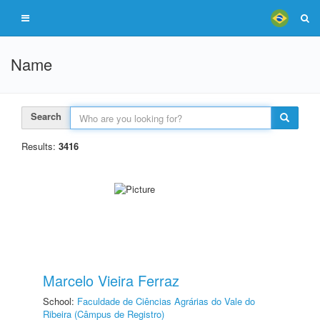
Name
Search
Results:
3416
Marcelo Vieira Ferraz
School:
Faculdade de Ciências Agrárias do Vale do
Ribeira (Câmpus de Registro)