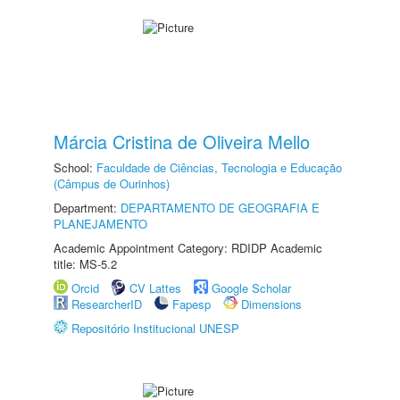
Márcia Cristina de Oliveira Mello
School:
Faculdade de Ciências, Tecnologia e Educação
(Câmpus de Ourinhos)
Department:
DEPARTAMENTO DE GEOGRAFIA E
PLANEJAMENTO
Academic Appointment Category: RDIDP Academic
title: MS-5.2
Orcid
CV Lattes
Google Scholar
ResearcherID
Fapesp
Dimensions
Repositório Institucional UNESP