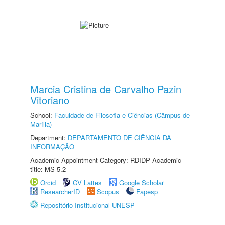
Marcia Cristina de Carvalho Pazin
Vitoriano
School:
Faculdade de Filosofia e Ciências (Câmpus de
Marília)
Department:
DEPARTAMENTO DE CIÊNCIA DA
INFORMAÇÃO
Academic Appointment Category: RDIDP Academic
title: MS-5.2
Orcid
CV Lattes
Google Scholar
ResearcherID
Scopus
Fapesp
Repositório Institucional UNESP