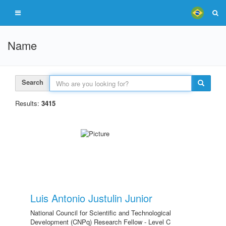
Name
Search
Results:
3415
Luis Antonio Justulin Junior
National Council for Scientific and Technological
Development (CNPq) Research Fellow - Level C