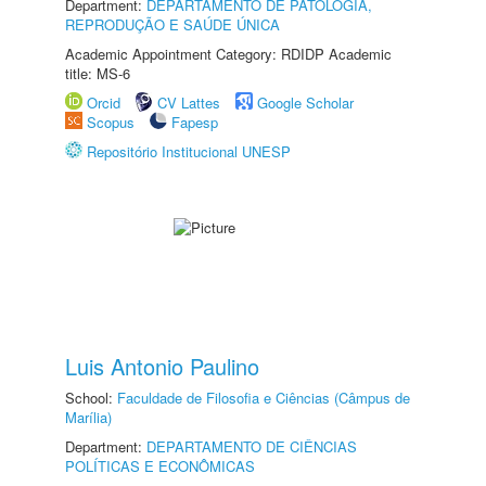
Department:
DEPARTAMENTO DE PATOLOGIA,
REPRODUÇÃO E SAÚDE ÚNICA
Academic Appointment Category: RDIDP Academic
title: MS-6
Orcid
CV Lattes
Google Scholar
Scopus
Fapesp
Repositório Institucional UNESP
Luis Antonio Paulino
School:
Faculdade de Filosofia e Ciências (Câmpus de
Marília)
Department:
DEPARTAMENTO DE CIÊNCIAS
POLÍTICAS E ECONÔMICAS