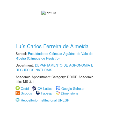
Luís Carlos Ferreira de Almeida
School:
Faculdade de Ciências Agrárias do Vale do
Ribeira (Câmpus de Registro)
Department:
DEPARTAMENTO DE AGRONOMIA E
RECURSOS NATURAIS
Academic Appointment Category: RDIDP Academic
title: MS-3.1
Orcid
CV Lattes
Google Scholar
Scopus
Fapesp
Dimensions
Repositório Institucional UNESP