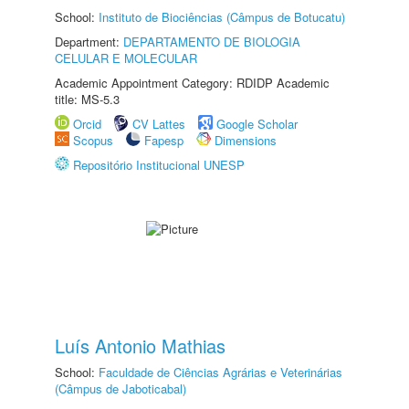
School:
Instituto de Biociências (Câmpus de Botucatu)
Department:
DEPARTAMENTO DE BIOLOGIA
CELULAR E MOLECULAR
Academic Appointment Category: RDIDP Academic
title: MS-5.3
Orcid
CV Lattes
Google Scholar
Scopus
Fapesp
Dimensions
Repositório Institucional UNESP
Luís Antonio Mathias
School:
Faculdade de Ciências Agrárias e Veterinárias
(Câmpus de Jaboticabal)