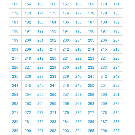
163
164
165
166
167
168
169
170
171
172
173
174
175
176
177
178
179
180
181
182
183
184
185
186
187
188
189
190
191
192
193
194
195
196
197
198
199
200
201
202
203
204
205
206
207
208
209
210
211
212
213
214
215
216
217
218
219
220
221
222
223
224
225
226
227
228
229
230
231
232
233
234
235
236
237
238
239
240
241
242
243
244
245
246
247
248
249
250
251
252
253
254
255
256
257
258
259
260
261
262
263
264
265
266
267
268
269
270
271
272
273
274
275
276
277
278
279
280
281
282
283
284
285
286
287
288
289
290
291
292
293
294
295
296
297