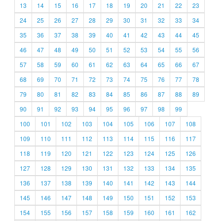
13
14
15
16
17
18
19
20
21
22
23
24
25
26
27
28
29
30
31
32
33
34
35
36
37
38
39
40
41
42
43
44
45
46
47
48
49
50
51
52
53
54
55
56
57
58
59
60
61
62
63
64
65
66
67
68
69
70
71
72
73
74
75
76
77
78
79
80
81
82
83
84
85
86
87
88
89
90
91
92
93
94
95
96
97
98
99
100
101
102
103
104
105
106
107
108
109
110
111
112
113
114
115
116
117
118
119
120
121
122
123
124
125
126
127
128
129
130
131
132
133
134
135
136
137
138
139
140
141
142
143
144
145
146
147
148
149
150
151
152
153
154
155
156
157
158
159
160
161
162