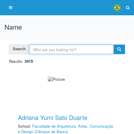
Name
Search
Results:
3415
Adriana Yumi Sato Duarte
School:
Faculdade de Arquitetura, Artes, Comunicação
e Design (Câmpus de Bauru)