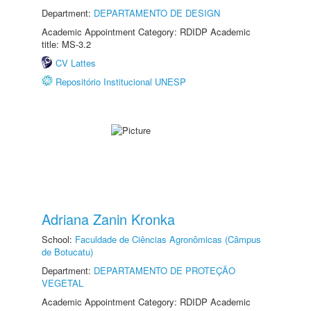
Department:
DEPARTAMENTO DE DESIGN
Academic Appointment Category: RDIDP Academic
title: MS-3.2
CV Lattes
Repositório Institucional UNESP
Adriana Zanin Kronka
School:
Faculdade de Ciências Agronômicas (Câmpus
de Botucatu)
Department:
DEPARTAMENTO DE PROTEÇÃO
VEGETAL
Academic Appointment Category: RDIDP Academic