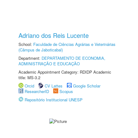
Adriano dos Reis Lucente
School:
Faculdade de Ciências Agrárias e Veterinárias
(Câmpus de Jaboticabal)
Department:
DEPARTAMENTO DE ECONOMIA,
ADMINISTRAÇÃO E EDUCAÇÃO
Academic Appointment Category: RDIDP Academic
title: MS-3.2
Orcid
CV Lattes
Google Scholar
ResearcherID
Scopus
Repositório Institucional UNESP