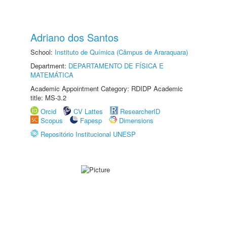
Adriano dos Santos
School:
Instituto de Química (Câmpus de Araraquara)
Department:
DEPARTAMENTO DE FÍSICA E
MATEMÁTICA
Academic Appointment Category: RDIDP Academic
title: MS-3.2
Orcid
CV Lattes
ResearcherID
Scopus
Fapesp
Dimensions
Repositório Institucional UNESP