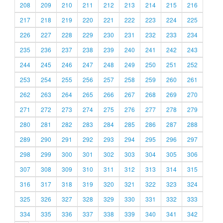
208
209
210
211
212
213
214
215
216
217
218
219
220
221
222
223
224
225
226
227
228
229
230
231
232
233
234
235
236
237
238
239
240
241
242
243
244
245
246
247
248
249
250
251
252
253
254
255
256
257
258
259
260
261
262
263
264
265
266
267
268
269
270
271
272
273
274
275
276
277
278
279
280
281
282
283
284
285
286
287
288
289
290
291
292
293
294
295
296
297
298
299
300
301
302
303
304
305
306
307
308
309
310
311
312
313
314
315
316
317
318
319
320
321
322
323
324
325
326
327
328
329
330
331
332
333
334
335
336
337
338
339
340
341
342