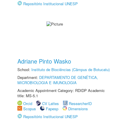
Repositório Institucional UNESP
Adriane Pinto Wasko
School:
Instituto de Biociências (Câmpus de Botucatu)
Department:
DEPARTAMENTO DE GENÉTICA,
MICROBIOLOGIA E IMUNOLOGIA
Academic Appointment Category: RDIDP Academic
title: MS-5.1
Orcid
CV Lattes
ResearcherID
Scopus
Fapesp
Dimensions
Repositório Institucional UNESP