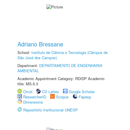
Adriano Bressane
School:
Instituto de Ciência e Tecnologia (Câmpus de
São José dos Campos)
Department:
DEPARTAMENTO DE ENGENHARIA
AMBIENTAL
Academic Appointment Category: RDIDP Academic
title: MS-5.3
Orcid
CV Lattes
Google Scholar
ResearcherID
Scopus
Fapesp
Dimensions
Repositório Institucional UNESP