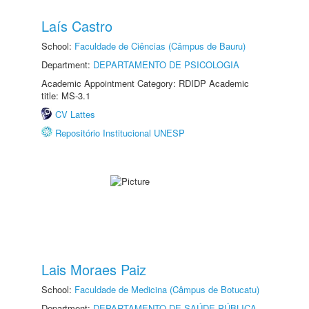
Laís Castro
School:
Faculdade de Ciências (Câmpus de Bauru)
Department:
DEPARTAMENTO DE PSICOLOGIA
Academic Appointment Category: RDIDP Academic
title: MS-3.1
CV Lattes
Repositório Institucional UNESP
Lais Moraes Paiz
School:
Faculdade de Medicina (Câmpus de Botucatu)
Department:
DEPARTAMENTO DE SAÚDE PÚBLICA