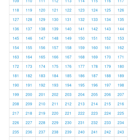
109
110
111
112
113
114
115
116
117
118
119
120
121
122
123
124
125
126
127
128
129
130
131
132
133
134
135
136
137
138
139
140
141
142
143
144
145
146
147
148
149
150
151
152
153
154
155
156
157
158
159
160
161
162
163
164
165
166
167
168
169
170
171
172
173
174
175
176
177
178
179
180
181
182
183
184
185
186
187
188
189
190
191
192
193
194
195
196
197
198
199
200
201
202
203
204
205
206
207
208
209
210
211
212
213
214
215
216
217
218
219
220
221
222
223
224
225
226
227
228
229
230
231
232
233
234
235
236
237
238
239
240
241
242
243