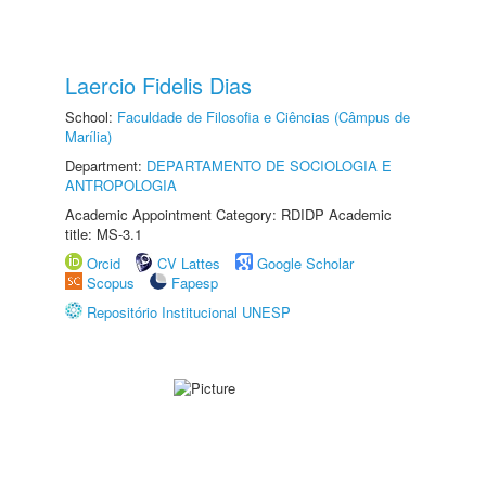
Laercio Fidelis Dias
School:
Faculdade de Filosofia e Ciências (Câmpus de
Marília)
Department:
DEPARTAMENTO DE SOCIOLOGIA E
ANTROPOLOGIA
Academic Appointment Category: RDIDP Academic
title: MS-3.1
Orcid
CV Lattes
Google Scholar
Scopus
Fapesp
Repositório Institucional UNESP