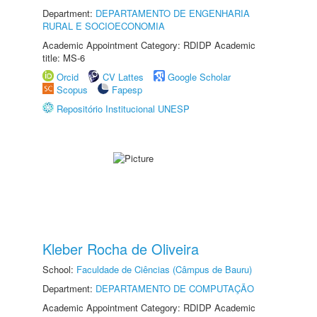
Department:
DEPARTAMENTO DE ENGENHARIA
RURAL E SOCIOECONOMIA
Academic Appointment Category: RDIDP Academic
title: MS-6
Orcid
CV Lattes
Google Scholar
Scopus
Fapesp
Repositório Institucional UNESP
Kleber Rocha de Oliveira
School:
Faculdade de Ciências (Câmpus de Bauru)
Department:
DEPARTAMENTO DE COMPUTAÇÃO
Academic Appointment Category: RDIDP Academic