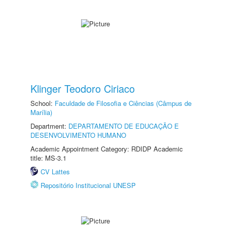
Klinger Teodoro Ciriaco
School:
Faculdade de Filosofia e Ciências (Câmpus de
Marília)
Department:
DEPARTAMENTO DE EDUCAÇÃO E
DESENVOLVIMENTO HUMANO
Academic Appointment Category: RDIDP Academic
title: MS-3.1
CV Lattes
Repositório Institucional UNESP