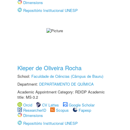
Dimensions
Repositório Institucional UNESP
Kleper de Oliveira Rocha
School:
Faculdade de Ciências (Câmpus de Bauru)
Department:
DEPARTAMENTO DE QUÍMICA
Academic Appointment Category: RDIDP Academic
title: MS-3.2
Orcid
CV Lattes
Google Scholar
ResearcherID
Scopus
Fapesp
Dimensions
Repositório Institucional UNESP