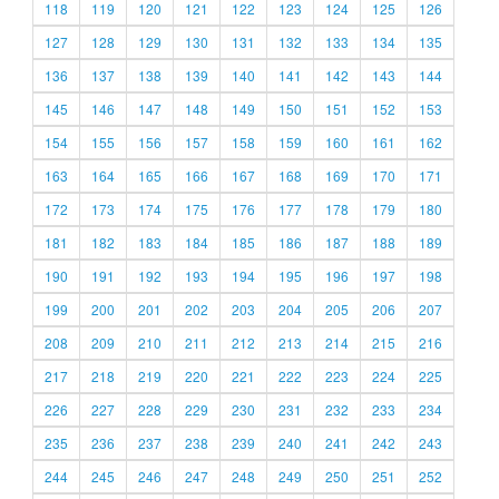
118
119
120
121
122
123
124
125
126
127
128
129
130
131
132
133
134
135
136
137
138
139
140
141
142
143
144
145
146
147
148
149
150
151
152
153
154
155
156
157
158
159
160
161
162
163
164
165
166
167
168
169
170
171
172
173
174
175
176
177
178
179
180
181
182
183
184
185
186
187
188
189
190
191
192
193
194
195
196
197
198
199
200
201
202
203
204
205
206
207
208
209
210
211
212
213
214
215
216
217
218
219
220
221
222
223
224
225
226
227
228
229
230
231
232
233
234
235
236
237
238
239
240
241
242
243
244
245
246
247
248
249
250
251
252