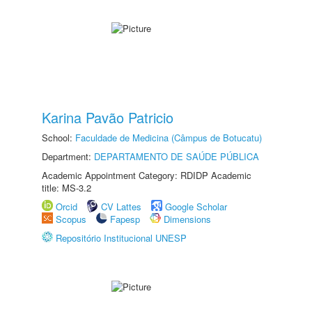
Karina Pavão Patricio
School:
Faculdade de Medicina (Câmpus de Botucatu)
Department:
DEPARTAMENTO DE SAÚDE PÚBLICA
Academic Appointment Category: RDIDP Academic
title: MS-3.2
Orcid
CV Lattes
Google Scholar
Scopus
Fapesp
Dimensions
Repositório Institucional UNESP