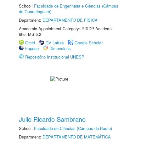
School:
Faculdade de Engenharia e Ciências (Câmpus
de Guaratinguetá)
Department:
DEPARTAMENTO DE FÍSICA
Academic Appointment Category: RDIDP Academic
title: MS-5.2
Orcid
CV Lattes
Google Scholar
Fapesp
Dimensions
Repositório Institucional UNESP
Julio Ricardo Sambrano
School:
Faculdade de Ciências (Câmpus de Bauru)
Department:
DEPARTAMENTO DE MATEMÁTICA