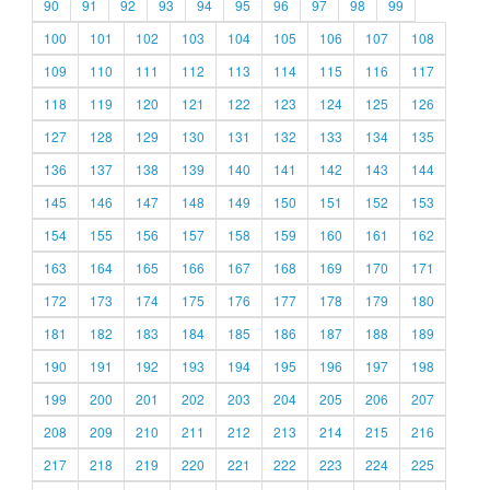
90
91
92
93
94
95
96
97
98
99
100
101
102
103
104
105
106
107
108
109
110
111
112
113
114
115
116
117
118
119
120
121
122
123
124
125
126
127
128
129
130
131
132
133
134
135
136
137
138
139
140
141
142
143
144
145
146
147
148
149
150
151
152
153
154
155
156
157
158
159
160
161
162
163
164
165
166
167
168
169
170
171
172
173
174
175
176
177
178
179
180
181
182
183
184
185
186
187
188
189
190
191
192
193
194
195
196
197
198
199
200
201
202
203
204
205
206
207
208
209
210
211
212
213
214
215
216
217
218
219
220
221
222
223
224
225