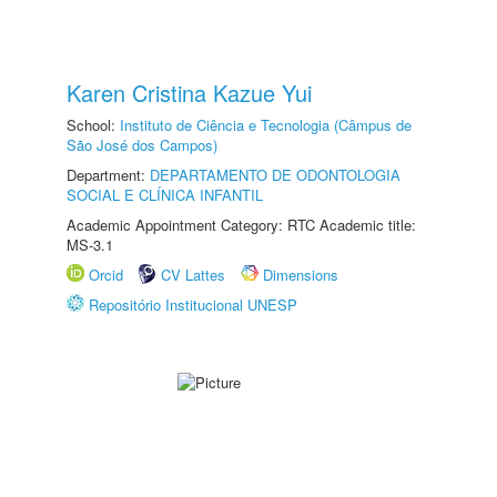
Karen Cristina Kazue Yui
School:
Instituto de Ciência e Tecnologia (Câmpus de
São José dos Campos)
Department:
DEPARTAMENTO DE ODONTOLOGIA
SOCIAL E CLÍNICA INFANTIL
Academic Appointment Category: RTC Academic title:
MS-3.1
Orcid
CV Lattes
Dimensions
Repositório Institucional UNESP