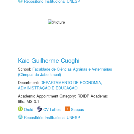
Repositório Institucional UNESP
Kaio Guilherme Cuoghi
School:
Faculdade de Ciências Agrárias e Veterinárias
(Câmpus de Jaboticabal)
Department:
DEPARTAMENTO DE ECONOMIA,
ADMINISTRAÇÃO E EDUCAÇÃO
Academic Appointment Category: RDIDP Academic
title: MS-3.1
Orcid
CV Lattes
Scopus
Repositório Institucional UNESP