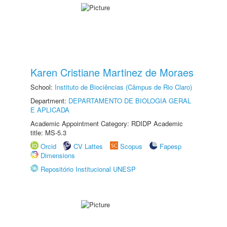
Karen Cristiane Martinez de Moraes
School:
Instituto de Biociências (Câmpus de Rio Claro)
Department:
DEPARTAMENTO DE BIOLOGIA GERAL
E APLICADA
Academic Appointment Category: RDIDP Academic
title: MS-5.3
Orcid
CV Lattes
Scopus
Fapesp
Dimensions
Repositório Institucional UNESP