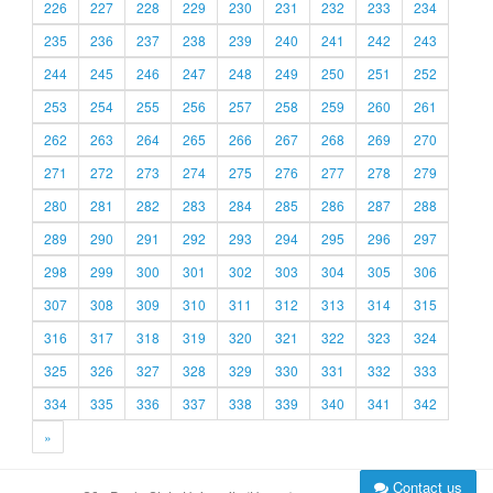
226
227
228
229
230
231
232
233
234
235
236
237
238
239
240
241
242
243
244
245
246
247
248
249
250
251
252
253
254
255
256
257
258
259
260
261
262
263
264
265
266
267
268
269
270
271
272
273
274
275
276
277
278
279
280
281
282
283
284
285
286
287
288
289
290
291
292
293
294
295
296
297
298
299
300
301
302
303
304
305
306
307
308
309
310
311
312
313
314
315
316
317
318
319
320
321
322
323
324
325
326
327
328
329
330
331
332
333
334
335
336
337
338
339
340
341
342
»
Contact us