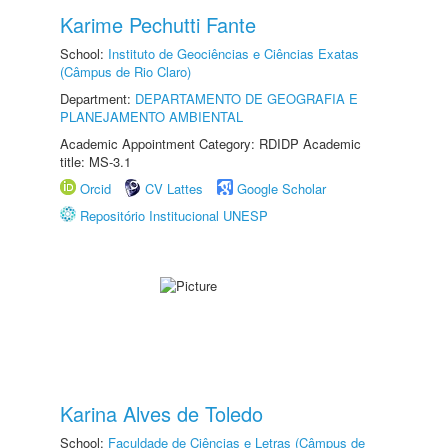
Karime Pechutti Fante
School:
Instituto de Geociências e Ciências Exatas
(Câmpus de Rio Claro)
Department:
DEPARTAMENTO DE GEOGRAFIA E
PLANEJAMENTO AMBIENTAL
Academic Appointment Category: RDIDP Academic
title: MS-3.1
Orcid
CV Lattes
Google Scholar
Repositório Institucional UNESP
Karina Alves de Toledo
School:
Faculdade de Ciências e Letras (Câmpus de