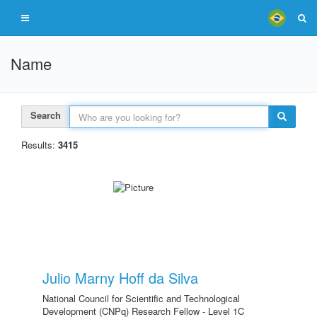
Name
Search
Results:
3415
Julio Marny Hoff da Silva
National Council for Scientific and Technological
Development (CNPq) Research Fellow - Level 1C