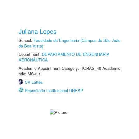
Juliana Lopes
School:
Faculdade de Engenharia (Câmpus de São João
da Boa Vista)
Department:
DEPARTAMENTO DE ENGENHARIA
AERONÁUTICA
Academic Appointment Category: HORAS_40 Academic
title: MS-3.1
CV Lattes
Repositório Institucional UNESP