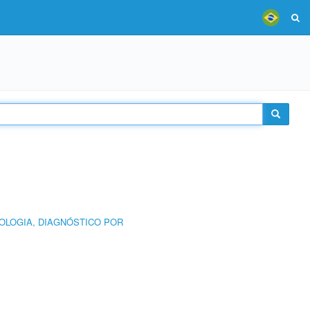
OLOGIA, DIAGNÓSTICO POR