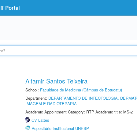
f Portal
Altamir Santos Teixeira
School:
Faculdade de Medicina (Câmpus de Botucatu)
Department:
DEPARTAMENTO DE INFECTOLOGIA, DERMAT
IMAGEM E RADIOTERAPIA
Academic Appointment Category: RTP Academic title: MS-2
CV Lattes
Repositório Institucional UNESP