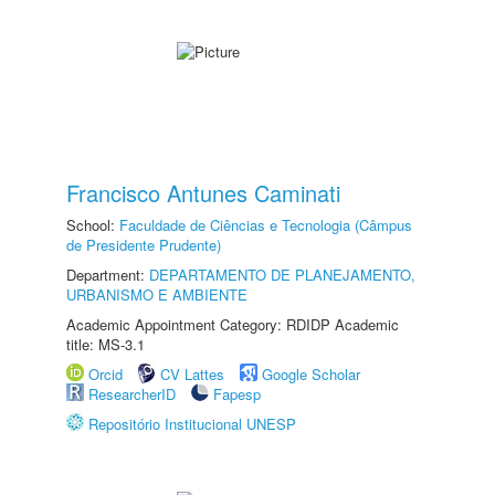
Francisco Antunes Caminati
School:
Faculdade de Ciências e Tecnologia (Câmpus
de Presidente Prudente)
Department:
DEPARTAMENTO DE PLANEJAMENTO,
URBANISMO E AMBIENTE
Academic Appointment Category: RDIDP Academic
title: MS-3.1
Orcid
CV Lattes
Google Scholar
ResearcherID
Fapesp
Repositório Institucional UNESP