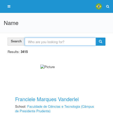
Name
Search
Results:
3415
Franciele Marques Vanderlei
School:
Faculdade de Ciências e Tecnologia (Câmpus
de Presidente Prudente)