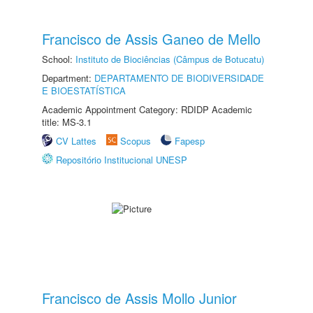
Francisco de Assis Ganeo de Mello
School:
Instituto de Biociências (Câmpus de Botucatu)
Department:
DEPARTAMENTO DE BIODIVERSIDADE
E BIOESTATÍSTICA
Academic Appointment Category: RDIDP Academic
title: MS-3.1
CV Lattes
Scopus
Fapesp
Repositório Institucional UNESP
Francisco de Assis Mollo Junior