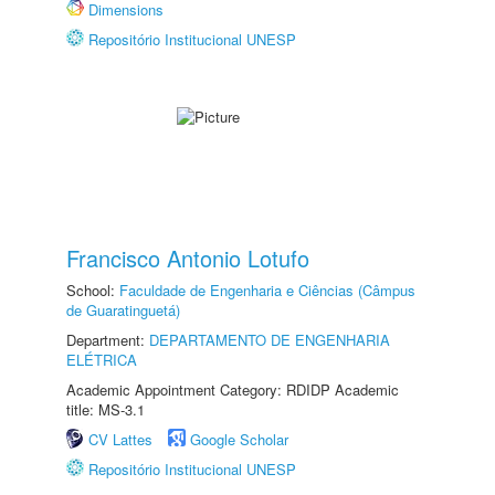
Dimensions
Repositório Institucional UNESP
Francisco Antonio Lotufo
School:
Faculdade de Engenharia e Ciências (Câmpus
de Guaratinguetá)
Department:
DEPARTAMENTO DE ENGENHARIA
ELÉTRICA
Academic Appointment Category: RDIDP Academic
title: MS-3.1
CV Lattes
Google Scholar
Repositório Institucional UNESP