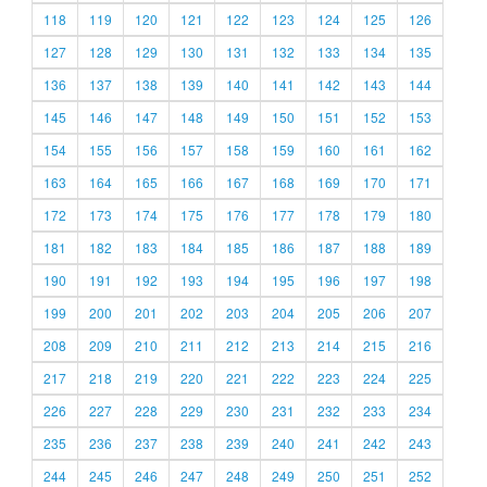
118
119
120
121
122
123
124
125
126
127
128
129
130
131
132
133
134
135
136
137
138
139
140
141
142
143
144
145
146
147
148
149
150
151
152
153
154
155
156
157
158
159
160
161
162
163
164
165
166
167
168
169
170
171
172
173
174
175
176
177
178
179
180
181
182
183
184
185
186
187
188
189
190
191
192
193
194
195
196
197
198
199
200
201
202
203
204
205
206
207
208
209
210
211
212
213
214
215
216
217
218
219
220
221
222
223
224
225
226
227
228
229
230
231
232
233
234
235
236
237
238
239
240
241
242
243
244
245
246
247
248
249
250
251
252