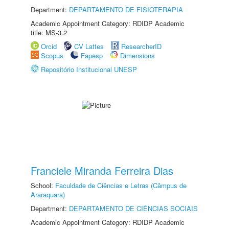
Department:
DEPARTAMENTO DE FISIOTERAPIA
Academic Appointment Category: RDIDP Academic
title: MS-3.2
Orcid
CV Lattes
ResearcherID
Scopus
Fapesp
Dimensions
Repositório Institucional UNESP
Franciele Miranda Ferreira Dias
School:
Faculdade de Ciências e Letras (Câmpus de
Araraquara)
Department:
DEPARTAMENTO DE CIÊNCIAS SOCIAIS
Academic Appointment Category: RDIDP Academic