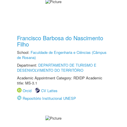
Francisco Barbosa do Nascimento
Filho
School:
Faculdade de Engenharia e Ciências (Câmpus
de Rosana)
Department:
DEPARTAMENTO DE TURISMO E
DESENVOLVIMENTO DO TERRITÓRIO
Academic Appointment Category: RDIDP Academic
title: MS-3.1
Orcid
CV Lattes
Repositório Institucional UNESP