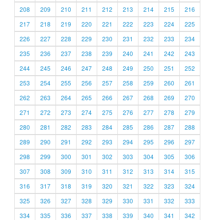
208
209
210
211
212
213
214
215
216
217
218
219
220
221
222
223
224
225
226
227
228
229
230
231
232
233
234
235
236
237
238
239
240
241
242
243
244
245
246
247
248
249
250
251
252
253
254
255
256
257
258
259
260
261
262
263
264
265
266
267
268
269
270
271
272
273
274
275
276
277
278
279
280
281
282
283
284
285
286
287
288
289
290
291
292
293
294
295
296
297
298
299
300
301
302
303
304
305
306
307
308
309
310
311
312
313
314
315
316
317
318
319
320
321
322
323
324
325
326
327
328
329
330
331
332
333
334
335
336
337
338
339
340
341
342