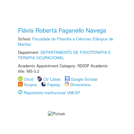
Flávia Roberta Faganello Navega
School:
Faculdade de Filosofia e Ciências (Câmpus de
Marília)
Department:
DEPARTAMENTO DE FISIOTERAPIA E
TERAPIA OCUPACIONAL
Academic Appointment Category: RDIDP Academic
title: MS-3.2
Orcid
CV Lattes
Google Scholar
Scopus
Fapesp
Dimensions
Repositório Institucional UNESP