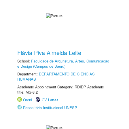
Flávia Piva Almeida Leite
School:
Faculdade de Arquitetura, Artes, Comunicação
e Design (Câmpus de Bauru)
Department:
DEPARTAMENTO DE CIÊNCIAS
HUMANAS
Academic Appointment Category: RDIDP Academic
title: MS-3.2
Orcid
CV Lattes
Repositório Institucional UNESP