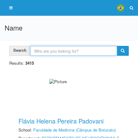
Name
Search
Results:
3415
Flávia Helena Pereira Padovani
School:
Faculdade de Medicina (Câmpus de Botucatu)