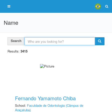
Name
Search
Results:
3415
Fernando Yamamoto Chiba
School:
Faculdade de Odontologia (Câmpus de
Araçatuba)