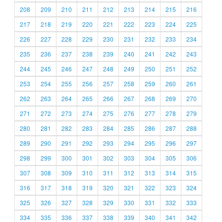
208
209
210
211
212
213
214
215
216
217
218
219
220
221
222
223
224
225
226
227
228
229
230
231
232
233
234
235
236
237
238
239
240
241
242
243
244
245
246
247
248
249
250
251
252
253
254
255
256
257
258
259
260
261
262
263
264
265
266
267
268
269
270
271
272
273
274
275
276
277
278
279
280
281
282
283
284
285
286
287
288
289
290
291
292
293
294
295
296
297
298
299
300
301
302
303
304
305
306
307
308
309
310
311
312
313
314
315
316
317
318
319
320
321
322
323
324
325
326
327
328
329
330
331
332
333
334
335
336
337
338
339
340
341
342