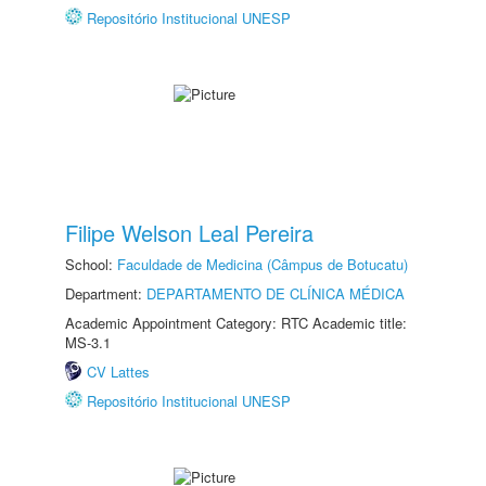
Repositório Institucional UNESP
Filipe Welson Leal Pereira
School:
Faculdade de Medicina (Câmpus de Botucatu)
Department:
DEPARTAMENTO DE CLÍNICA MÉDICA
Academic Appointment Category: RTC Academic title:
MS-3.1
CV Lattes
Repositório Institucional UNESP