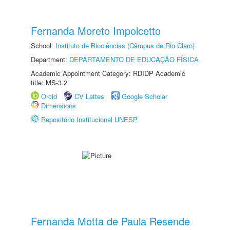
Fernanda Moreto Impolcetto
School:
Instituto de Biociências (Câmpus de Rio Claro)
Department:
DEPARTAMENTO DE EDUCAÇÃO FÍSICA
Academic Appointment Category: RDIDP Academic
title: MS-3.2
Orcid
CV Lattes
Google Scholar
Dimensions
Repositório Institucional UNESP
Fernanda Motta de Paula Resende