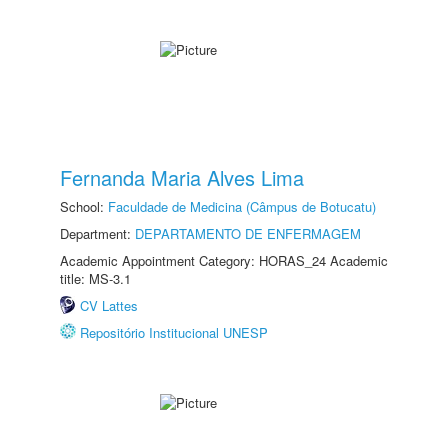
Fernanda Maria Alves Lima
School:
Faculdade de Medicina (Câmpus de Botucatu)
Department:
DEPARTAMENTO DE ENFERMAGEM
Academic Appointment Category: HORAS_24 Academic
title: MS-3.1
CV Lattes
Repositório Institucional UNESP