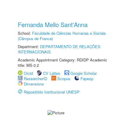
Fernanda Mello Sant'Anna
School:
Faculdade de Ciências Humanas e Sociais
(Câmpus de Franca)
Department:
DEPARTAMENTO DE RELAÇÕES
INTERNACIONAIS
Academic Appointment Category: RDIDP Academic
title: MS-3.2
Orcid
CV Lattes
Google Scholar
ResearcherID
Scopus
Fapesp
Dimensions
Repositório Institucional UNESP