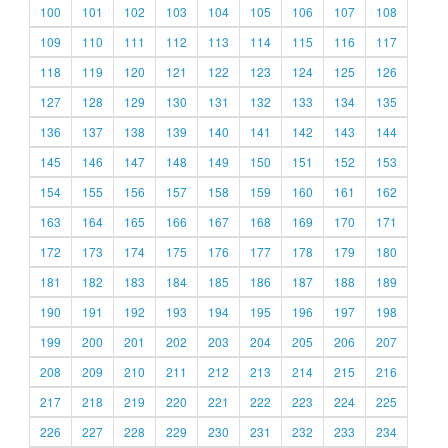
100
101
102
103
104
105
106
107
108
109
110
111
112
113
114
115
116
117
118
119
120
121
122
123
124
125
126
127
128
129
130
131
132
133
134
135
136
137
138
139
140
141
142
143
144
145
146
147
148
149
150
151
152
153
154
155
156
157
158
159
160
161
162
163
164
165
166
167
168
169
170
171
172
173
174
175
176
177
178
179
180
181
182
183
184
185
186
187
188
189
190
191
192
193
194
195
196
197
198
199
200
201
202
203
204
205
206
207
208
209
210
211
212
213
214
215
216
217
218
219
220
221
222
223
224
225
226
227
228
229
230
231
232
233
234