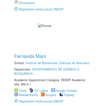
Dimensions
Repositório Institucional UNESP
Fernanda Mani
School:
Instituto de Biociências (Câmpus de Botucatu)
Department:
DEPARTAMENTO DE QUÍMICA E
BIOQUÍMICA
Academic Appointment Category: RDIDP Academic
title: MS-3.1
Orcid
CV Lattes
Google Scholar
ResearcherID
Scopus
Fapesp
Repositório Institucional UNESP