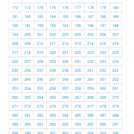
172
173
174
175
176
177
178
179
180
181
182
183
184
185
186
187
188
189
190
191
192
193
194
195
196
197
198
199
200
201
202
203
204
205
206
207
208
209
210
211
212
213
214
215
216
217
218
219
220
221
222
223
224
225
226
227
228
229
230
231
232
233
234
235
236
237
238
239
240
241
242
243
244
245
246
247
248
249
250
251
252
253
254
255
256
257
258
259
260
261
262
263
264
265
266
267
268
269
270
271
272
273
274
275
276
277
278
279
280
281
282
283
284
285
286
287
288
289
290
291
292
293
294
295
296
297
298
299
300
301
302
303
304
305
306