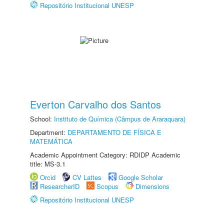
Repositório Institucional UNESP
Everton Carvalho dos Santos
School:
Instituto de Química (Câmpus de Araraquara)
Department:
DEPARTAMENTO DE FÍSICA E
MATEMÁTICA
Academic Appointment Category: RDIDP Academic
title: MS-3.1
Orcid
CV Lattes
Google Scholar
ResearcherID
Scopus
Dimensions
Repositório Institucional UNESP