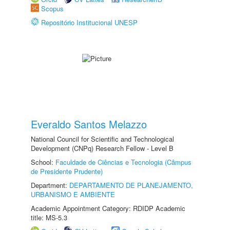
Scopus
Repositório Institucional UNESP
Everaldo Santos Melazzo
National Council for Scientific and Technological
Development (CNPq) Research Fellow - Level B
School:
Faculdade de Ciências e Tecnologia (Câmpus
de Presidente Prudente)
Department:
DEPARTAMENTO DE PLANEJAMENTO,
URBANISMO E AMBIENTE
Academic Appointment Category: RDIDP Academic
title: MS-5.3