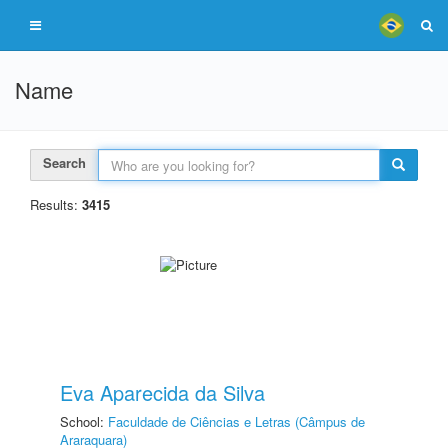
Name
Search
Results:
3415
Eva Aparecida da Silva
School:
Faculdade de Ciências e Letras (Câmpus de
Araraquara)