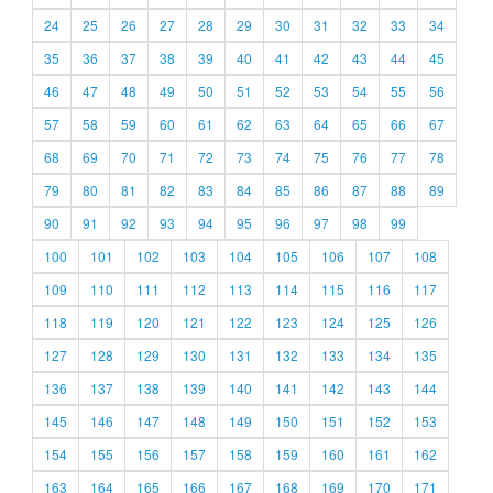
24
25
26
27
28
29
30
31
32
33
34
35
36
37
38
39
40
41
42
43
44
45
46
47
48
49
50
51
52
53
54
55
56
57
58
59
60
61
62
63
64
65
66
67
68
69
70
71
72
73
74
75
76
77
78
79
80
81
82
83
84
85
86
87
88
89
90
91
92
93
94
95
96
97
98
99
100
101
102
103
104
105
106
107
108
109
110
111
112
113
114
115
116
117
118
119
120
121
122
123
124
125
126
127
128
129
130
131
132
133
134
135
136
137
138
139
140
141
142
143
144
145
146
147
148
149
150
151
152
153
154
155
156
157
158
159
160
161
162
163
164
165
166
167
168
169
170
171