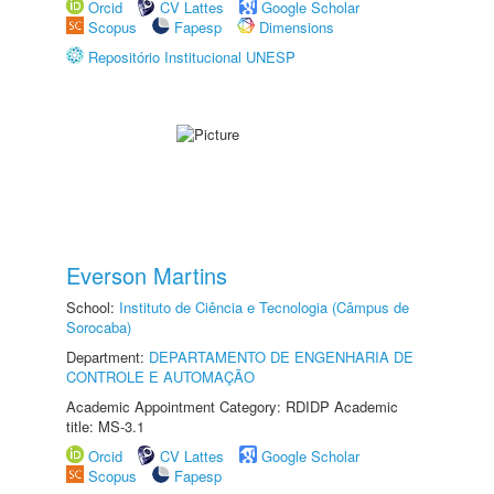
Orcid
CV Lattes
Google Scholar
Scopus
Fapesp
Dimensions
Repositório Institucional UNESP
Everson Martins
School:
Instituto de Ciência e Tecnologia (Câmpus de
Sorocaba)
Department:
DEPARTAMENTO DE ENGENHARIA DE
CONTROLE E AUTOMAÇÃO
Academic Appointment Category: RDIDP Academic
title: MS-3.1
Orcid
CV Lattes
Google Scholar
Scopus
Fapesp