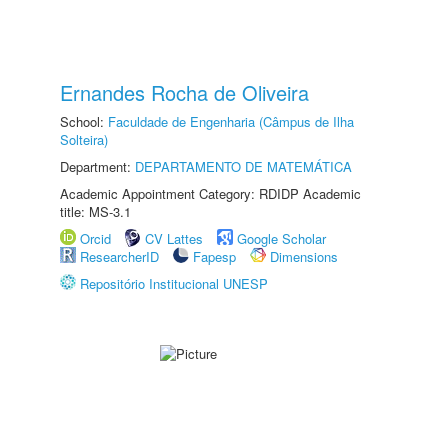
Ernandes Rocha de Oliveira
School:
Faculdade de Engenharia (Câmpus de Ilha
Solteira)
Department:
DEPARTAMENTO DE MATEMÁTICA
Academic Appointment Category: RDIDP Academic
title: MS-3.1
Orcid
CV Lattes
Google Scholar
ResearcherID
Fapesp
Dimensions
Repositório Institucional UNESP