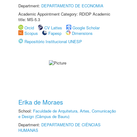
Department:
DEPARTAMENTO DE ECONOMIA
Academic Appointment Category: RDIDP Academic
title: MS-5.3
Orcid
CV Lattes
Google Scholar
Scopus
Fapesp
Dimensions
Repositório Institucional UNESP
Erika de Moraes
School:
Faculdade de Arquitetura, Artes, Comunicação
e Design (Câmpus de Bauru)
Department:
DEPARTAMENTO DE CIÊNCIAS
HUMANAS