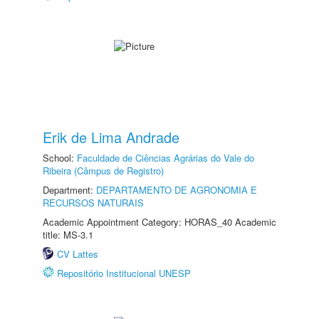
Erik de Lima Andrade
School:
Faculdade de Ciências Agrárias do Vale do
Ribeira (Câmpus de Registro)
Department:
DEPARTAMENTO DE AGRONOMIA E
RECURSOS NATURAIS
Academic Appointment Category: HORAS_40 Academic
title: MS-3.1
CV Lattes
Repositório Institucional UNESP