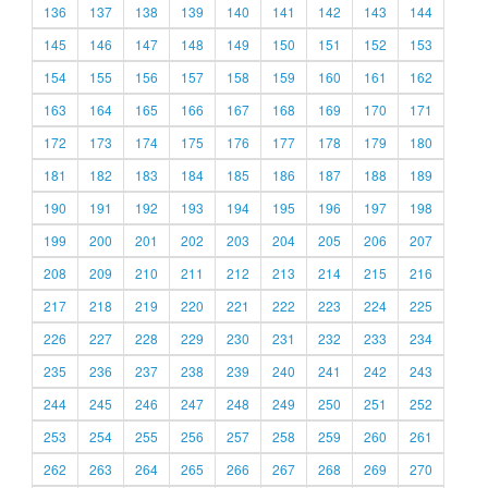
136
137
138
139
140
141
142
143
144
145
146
147
148
149
150
151
152
153
154
155
156
157
158
159
160
161
162
163
164
165
166
167
168
169
170
171
172
173
174
175
176
177
178
179
180
181
182
183
184
185
186
187
188
189
190
191
192
193
194
195
196
197
198
199
200
201
202
203
204
205
206
207
208
209
210
211
212
213
214
215
216
217
218
219
220
221
222
223
224
225
226
227
228
229
230
231
232
233
234
235
236
237
238
239
240
241
242
243
244
245
246
247
248
249
250
251
252
253
254
255
256
257
258
259
260
261
262
263
264
265
266
267
268
269
270