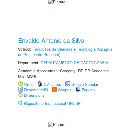
Erivaldo Antonio da Silva
School:
Faculdade de Ciências e Tecnologia (Câmpus
de Presidente Prudente)
Department:
DEPARTAMENTO DE CARTOGRAFIA
Academic Appointment Category: RDIDP Academic
title: MS-6
Orcid
CV Lattes
Google Scholar
ResearcherID
Scopus
Fapesp
Dimensions
Repositório Institucional UNESP