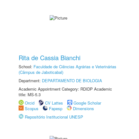
Rita de Cassia Bianchi
School:
Faculdade de Ciências Agrárias e Veterinárias
(Câmpus de Jaboticabal)
Department:
DEPARTAMENTO DE BIOLOGIA
Academic Appointment Category: RDIDP Academic
title: MS-5.3
Orcid
CV Lattes
Google Scholar
Scopus
Fapesp
Dimensions
Repositório Institucional UNESP