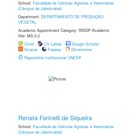
School:
Faculdade de Ciências Agrárias e Veterinárias
(Câmpus de Jaboticabal)
Department:
DEPARTAMENTO DE PRODUÇÃO
VEGETAL
Academic Appointment Category: RDIDP Academic
title: MS-3.2
Orcid
CV Lattes
Google Scholar
Scopus
Fapesp
Dimensions
Repositório Institucional UNESP
Renata Farinelli de Siqueira
School:
Faculdade de Ciências Agrárias e Veterinárias
(Câmpus de Jaboticabal)