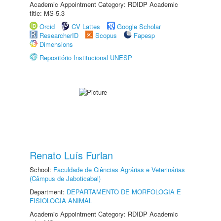
Academic Appointment Category: RDIDP Academic
title: MS-5.3
Orcid
CV Lattes
Google Scholar
ResearcherID
Scopus
Fapesp
Dimensions
Repositório Institucional UNESP
Renato Luís Furlan
School:
Faculdade de Ciências Agrárias e Veterinárias
(Câmpus de Jaboticabal)
Department:
DEPARTAMENTO DE MORFOLOGIA E
FISIOLOGIA ANIMAL
Academic Appointment Category: RDIDP Academic