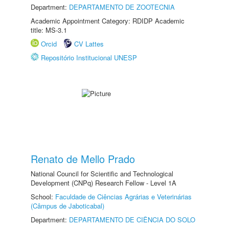
Department:
DEPARTAMENTO DE ZOOTECNIA
Academic Appointment Category: RDIDP Academic
title: MS-3.1
Orcid
CV Lattes
Repositório Institucional UNESP
Renato de Mello Prado
National Council for Scientific and Technological
Development (CNPq) Research Fellow - Level 1A
School:
Faculdade de Ciências Agrárias e Veterinárias
(Câmpus de Jaboticabal)
Department:
DEPARTAMENTO DE CIÊNCIA DO SOLO