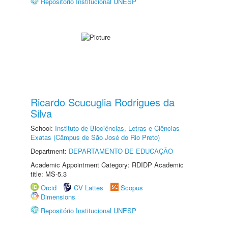
Repositório Institucional UNESP
Ricardo Scucuglia Rodrigues da
Silva
School:
Instituto de Biociências, Letras e Ciências
Exatas (Câmpus de São José do Rio Preto)
Department:
DEPARTAMENTO DE EDUCAÇÃO
Academic Appointment Category: RDIDP Academic
title: MS-5.3
Orcid
CV Lattes
Scopus
Dimensions
Repositório Institucional UNESP