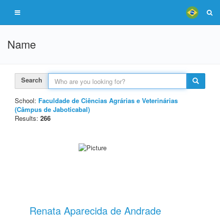
Name
Search
School:
Faculdade de Ciências Agrárias e Veterinárias
(Câmpus de Jaboticabal)
Results:
266
Renata Aparecida de Andrade