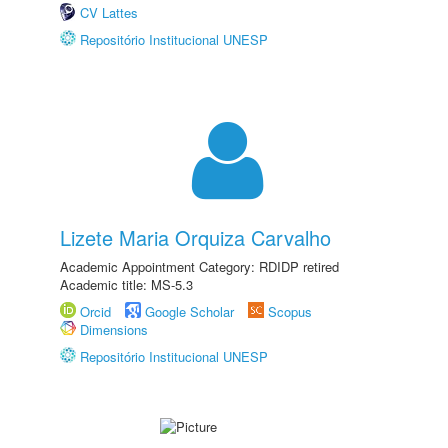
CV Lattes
Repositório Institucional UNESP
Lizete Maria Orquiza Carvalho
Academic Appointment Category: RDIDP retired
Academic title: MS-5.3
Orcid
Google Scholar
Scopus
Dimensions
Repositório Institucional UNESP