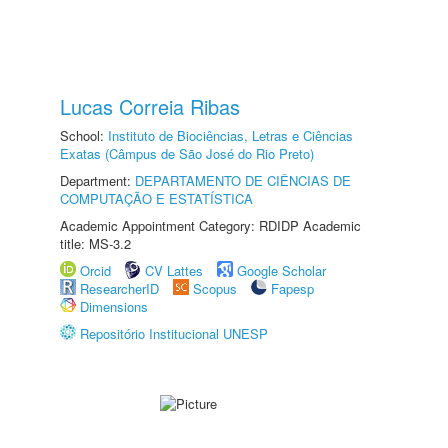
Lucas Correia Ribas
School:
Instituto de Biociências, Letras e Ciências
Exatas (Câmpus de São José do Rio Preto)
Department:
DEPARTAMENTO DE CIÊNCIAS DE
COMPUTAÇÃO E ESTATÍSTICA
Academic Appointment Category: RDIDP Academic
title: MS-3.2
Orcid
CV Lattes
Google Scholar
ResearcherID
Scopus
Fapesp
Dimensions
Repositório Institucional UNESP