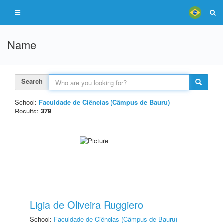
Name
Search
School:
Faculdade de Ciências (Câmpus de Bauru)
Results:
379
Ligia de Oliveira Ruggiero
School:
Faculdade de Ciências (Câmpus de Bauru)