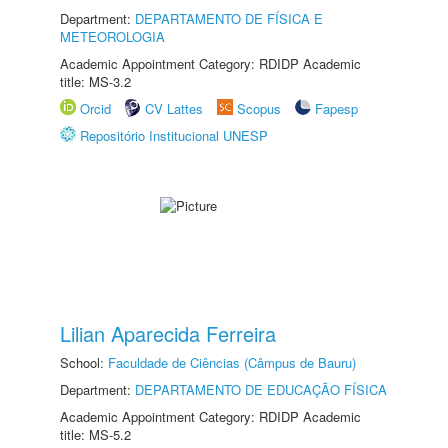
Department:
DEPARTAMENTO DE FÍSICA E
METEOROLOGIA
Academic Appointment Category: RDIDP Academic
title: MS-3.2
Orcid
CV Lattes
Scopus
Fapesp
Repositório Institucional UNESP
Lilian Aparecida Ferreira
School:
Faculdade de Ciências (Câmpus de Bauru)
Department:
DEPARTAMENTO DE EDUCAÇÃO FÍSICA
Academic Appointment Category: RDIDP Academic
title: MS-5.2