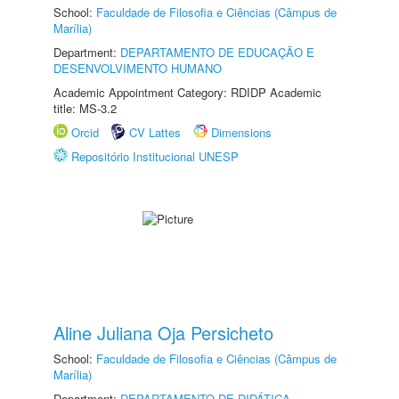
School:
Faculdade de Filosofia e Ciências (Câmpus de
Marília)
Department:
DEPARTAMENTO DE EDUCAÇÃO E
DESENVOLVIMENTO HUMANO
Academic Appointment Category: RDIDP Academic
title: MS-3.2
Orcid
CV Lattes
Dimensions
Repositório Institucional UNESP
Aline Juliana Oja Persicheto
School:
Faculdade de Filosofia e Ciências (Câmpus de
Marília)
Department:
DEPARTAMENTO DE DIDÁTICA