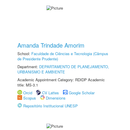
Amanda Trindade Amorim
School:
Faculdade de Ciências e Tecnologia (Câmpus
de Presidente Prudente)
Department:
DEPARTAMENTO DE PLANEJAMENTO,
URBANISMO E AMBIENTE
Academic Appointment Category: RDIDP Academic
title: MS-3.1
Orcid
CV Lattes
Google Scholar
Scopus
Dimensions
Repositório Institucional UNESP