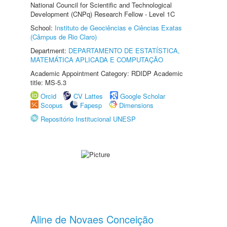
National Council for Scientific and Technological
Development (CNPq) Research Fellow - Level 1C
School:
Instituto de Geociências e Ciências Exatas
(Câmpus de Rio Claro)
Department:
DEPARTAMENTO DE ESTATÍSTICA,
MATEMÁTICA APLICADA E COMPUTAÇÃO
Academic Appointment Category: RDIDP Academic
title: MS-5.3
Orcid
CV Lattes
Google Scholar
Scopus
Fapesp
Dimensions
Repositório Institucional UNESP
Aline de Novaes Conceição