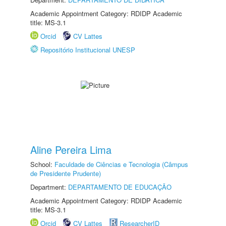
Academic Appointment Category: RDIDP Academic
title: MS-3.1
Orcid
CV Lattes
Repositório Institucional UNESP
Aline Pereira Lima
School:
Faculdade de Ciências e Tecnologia (Câmpus
de Presidente Prudente)
Department:
DEPARTAMENTO DE EDUCAÇÃO
Academic Appointment Category: RDIDP Academic
title: MS-3.1
Orcid
CV Lattes
ResearcherID