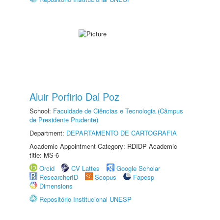
Aluir Porfirio Dal Poz
School:
Faculdade de Ciências e Tecnologia (Câmpus
de Presidente Prudente)
Department:
DEPARTAMENTO DE CARTOGRAFIA
Academic Appointment Category: RDIDP Academic
title: MS-6
Orcid
CV Lattes
Google Scholar
ResearcherID
Scopus
Fapesp
Dimensions
Repositório Institucional UNESP