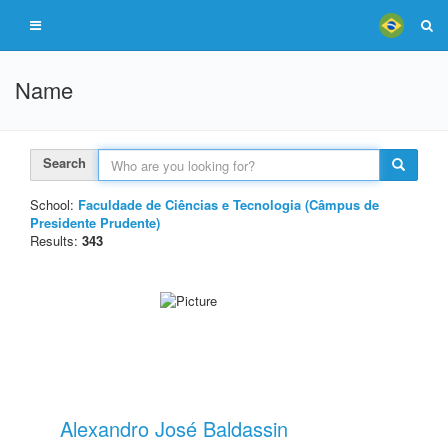
Name
Search
School:
Faculdade de Ciências e Tecnologia (Câmpus de
Presidente Prudente)
Results:
343
Alexandro José Baldassin