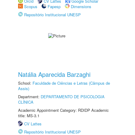
Orcid
CV Lattes
Google Scholar
Scopus
Fapesp
Dimensions
Repositório Institucional UNESP
Natália Aparecida Barzaghi
School:
Faculdade de Ciências e Letras (Câmpus de
Assis)
Department:
DEPARTAMENTO DE PSICOLOGIA
CLÍNICA
Academic Appointment Category: RDIDP Academic
title: MS-3.1
CV Lattes
Repositório Institucional UNESP