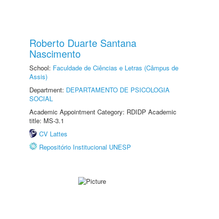
Roberto Duarte Santana
Nascimento
School:
Faculdade de Ciências e Letras (Câmpus de
Assis)
Department:
DEPARTAMENTO DE PSICOLOGIA
SOCIAL
Academic Appointment Category: RDIDP Academic
title: MS-3.1
CV Lattes
Repositório Institucional UNESP