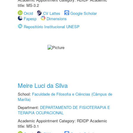
title: MS-3.2
Orcid
CV Lattes
Google Scholar
Fapesp
Dimensions
Repositório Institucional UNESP
Meire Luci da Silva
School:
Faculdade de Filosofia e Ciências (Câmpus de
Marília)
Department:
DEPARTAMENTO DE FISIOTERAPIA E
TERAPIA OCUPACIONAL
Academic Appointment Category: RDIDP Academic
title: MS-3.1