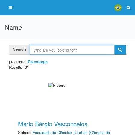
Name
Search
programa:
Psicologia
Results:
31
Mario Sérgio Vasconcelos
School:
Faculdade de Ciências e Letras (Câmpus de