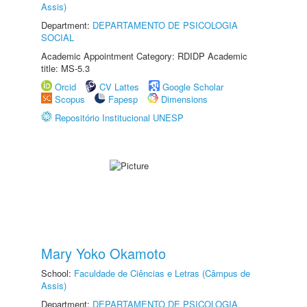
Assis)
Department:
DEPARTAMENTO DE PSICOLOGIA
SOCIAL
Academic Appointment Category: RDIDP Academic
title: MS-5.3
Orcid
CV Lattes
Google Scholar
Scopus
Fapesp
Dimensions
Repositório Institucional UNESP
Mary Yoko Okamoto
School:
Faculdade de Ciências e Letras (Câmpus de
Assis)
Department:
DEPARTAMENTO DE PSICOLOGIA