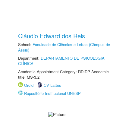
Cláudio Edward dos Reis
School:
Faculdade de Ciências e Letras (Câmpus de
Assis)
Department:
DEPARTAMENTO DE PSICOLOGIA
CLÍNICA
Academic Appointment Category: RDIDP Academic
title: MS-3.2
Orcid
CV Lattes
Repositório Institucional UNESP