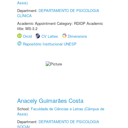
Assis)
Department:
DEPARTAMENTO DE PSICOLOGIA
CLÍNICA
Academic Appointment Category: RDIDP Academic
title: MS-3.2
Orcid
CV Lattes
Dimensions
Repositório Institucional UNESP
Anacely Guimarães Costa
School:
Faculdade de Ciências e Letras (Câmpus de
Assis)
Department:
DEPARTAMENTO DE PSICOLOGIA
SOCIAL