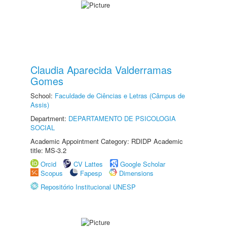
Claudia Aparecida Valderramas
Gomes
School:
Faculdade de Ciências e Letras (Câmpus de
Assis)
Department:
DEPARTAMENTO DE PSICOLOGIA
SOCIAL
Academic Appointment Category: RDIDP Academic
title: MS-3.2
Orcid
CV Lattes
Google Scholar
Scopus
Fapesp
Dimensions
Repositório Institucional UNESP