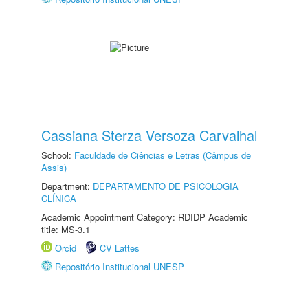
Cassiana Sterza Versoza Carvalhal
School:
Faculdade de Ciências e Letras (Câmpus de
Assis)
Department:
DEPARTAMENTO DE PSICOLOGIA
CLÍNICA
Academic Appointment Category: RDIDP Academic
title: MS-3.1
Orcid
CV Lattes
Repositório Institucional UNESP