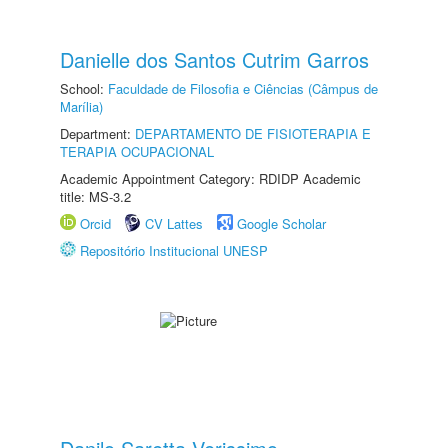
Danielle dos Santos Cutrim Garros
School:
Faculdade de Filosofia e Ciências (Câmpus de
Marília)
Department:
DEPARTAMENTO DE FISIOTERAPIA E
TERAPIA OCUPACIONAL
Academic Appointment Category: RDIDP Academic
title: MS-3.2
Orcid
CV Lattes
Google Scholar
Repositório Institucional UNESP