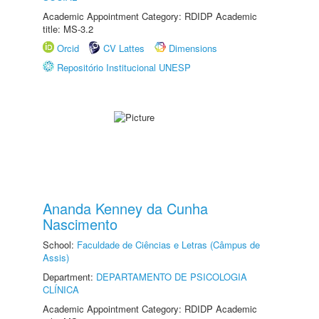
Academic Appointment Category: RDIDP Academic
title: MS-3.2
Orcid
CV Lattes
Dimensions
Repositório Institucional UNESP
Ananda Kenney da Cunha
Nascimento
School:
Faculdade de Ciências e Letras (Câmpus de
Assis)
Department:
DEPARTAMENTO DE PSICOLOGIA
CLÍNICA
Academic Appointment Category: RDIDP Academic