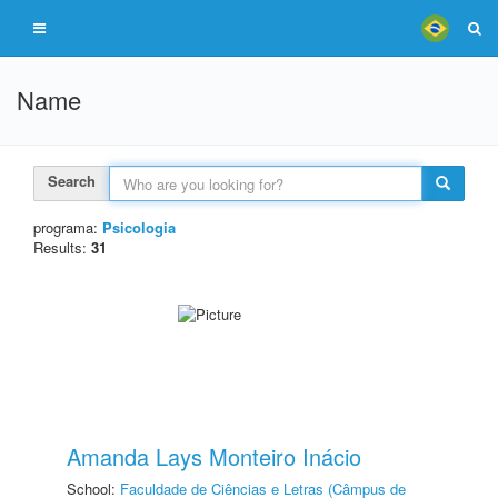
Name
Search
programa:
Psicologia
Results:
31
Amanda Lays Monteiro Inácio
School:
Faculdade de Ciências e Letras (Câmpus de