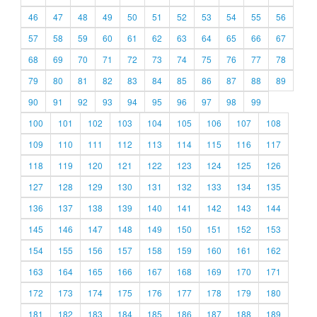
46
47
48
49
50
51
52
53
54
55
56
57
58
59
60
61
62
63
64
65
66
67
68
69
70
71
72
73
74
75
76
77
78
79
80
81
82
83
84
85
86
87
88
89
90
91
92
93
94
95
96
97
98
99
100
101
102
103
104
105
106
107
108
109
110
111
112
113
114
115
116
117
118
119
120
121
122
123
124
125
126
127
128
129
130
131
132
133
134
135
136
137
138
139
140
141
142
143
144
145
146
147
148
149
150
151
152
153
154
155
156
157
158
159
160
161
162
163
164
165
166
167
168
169
170
171
172
173
174
175
176
177
178
179
180
181
182
183
184
185
186
187
188
189