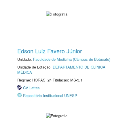
Edson Luiz Favero Júnior
Unidade:
Faculdade de Medicina (Câmpus de Botucatu)
Unidade de Lotação:
DEPARTAMENTO DE CLÍNICA
MÉDICA
Regime: HORAS_24 Titulação: MS-3.1
CV Lattes
Repositório Institucional UNESP