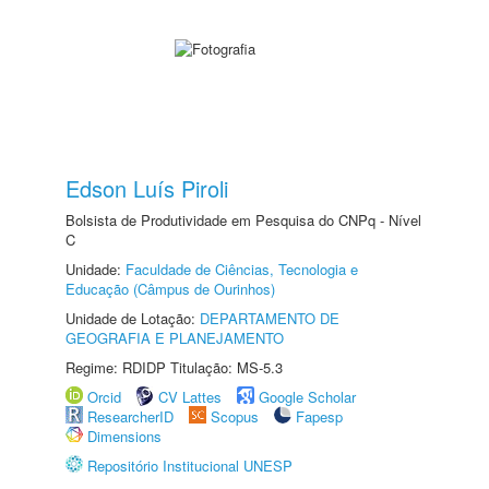
Edson Luís Piroli
Bolsista de Produtividade em Pesquisa do CNPq - Nível
C
Unidade:
Faculdade de Ciências, Tecnologia e
Educação (Câmpus de Ourinhos)
Unidade de Lotação:
DEPARTAMENTO DE
GEOGRAFIA E PLANEJAMENTO
Regime: RDIDP Titulação: MS-5.3
Orcid
CV Lattes
Google Scholar
ResearcherID
Scopus
Fapesp
Dimensions
Repositório Institucional UNESP