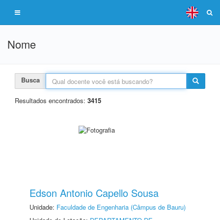
Nome
Busca
Resultados encontrados:
3415
Edson Antonio Capello Sousa
Unidade:
Faculdade de Engenharia (Câmpus de Bauru)