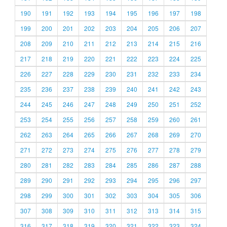
190
191
192
193
194
195
196
197
198
199
200
201
202
203
204
205
206
207
208
209
210
211
212
213
214
215
216
217
218
219
220
221
222
223
224
225
226
227
228
229
230
231
232
233
234
235
236
237
238
239
240
241
242
243
244
245
246
247
248
249
250
251
252
253
254
255
256
257
258
259
260
261
262
263
264
265
266
267
268
269
270
271
272
273
274
275
276
277
278
279
280
281
282
283
284
285
286
287
288
289
290
291
292
293
294
295
296
297
298
299
300
301
302
303
304
305
306
307
308
309
310
311
312
313
314
315
316
317
318
319
320
321
322
323
324